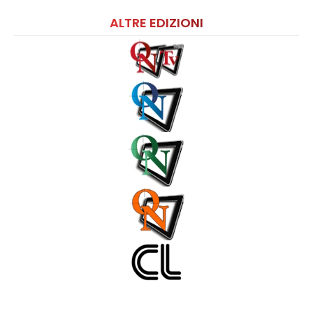
ALTRE EDIZIONI