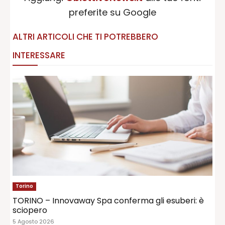
preferite su Google
ALTRI ARTICOLI CHE TI POTREBBERO
INTERESSARE
Torino
TORINO – Innovaway Spa conferma gli esuberi: è
sciopero
5 Agosto 2026