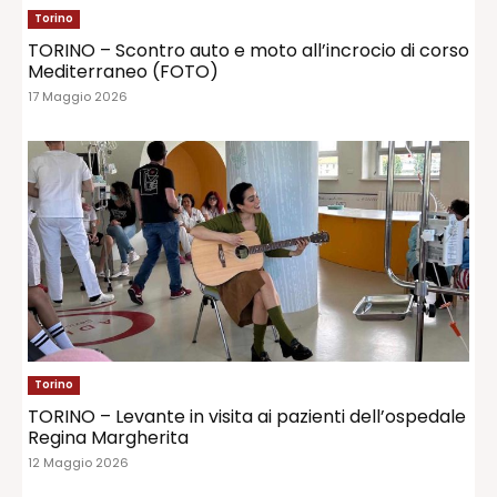
Torino
TORINO – Scontro auto e moto all’incrocio di corso
Mediterraneo (FOTO)
17 Maggio 2026
Torino
TORINO – Levante in visita ai pazienti dell’ospedale
Regina Margherita
12 Maggio 2026