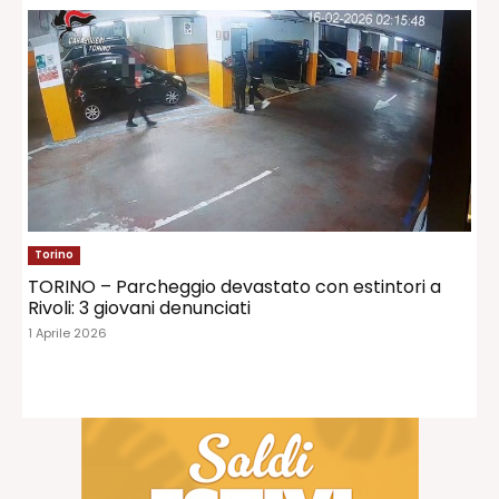
Torino
TORINO – Parcheggio devastato con estintori a
Rivoli: 3 giovani denunciati
1 Aprile 2026