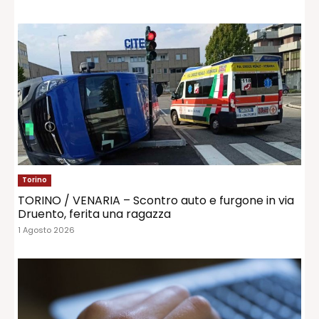
Torino
TORINO / VENARIA – Scontro auto e furgone in via
Druento, ferita una ragazza
1 Agosto 2026