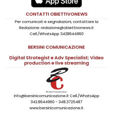
CONTATTI OBIETTIVONEWS
Per comunicati e segnalazioni, contattare la
Redazione: redazione@obiettivonews.it
Cell./WhatsApp 3428644960
BERSINI COMUNICAZIONE
Digital Strategist e Adv Specialist; Video
production e live streaming
info@bersinicomunicazione.it Cell./WhatsApp
342.8644960 - 348.3725487
www.bersinicomunicazione.it