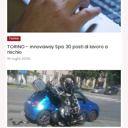
Torino
TORINO – Innovaway Spa: 30 posti di lavoro a
rischio
16 Luglio 2026