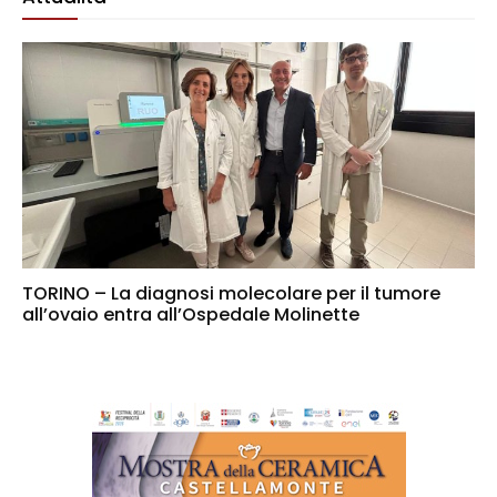
TORINO – La diagnosi molecolare per il tumore
all’ovaio entra all’Ospedale Molinette