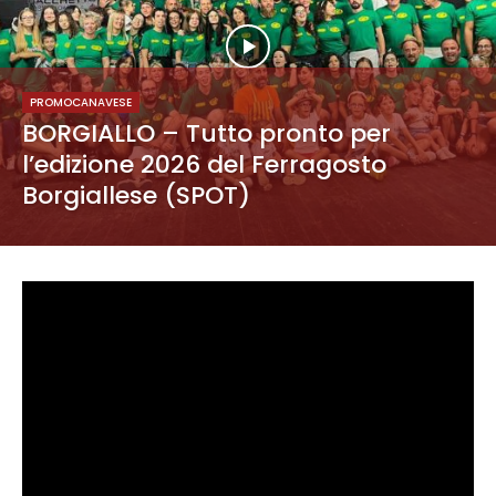
PROMOCANAVESE
BORGIALLO – Tutto pronto per
l’edizione 2026 del Ferragosto
Borgiallese (SPOT)