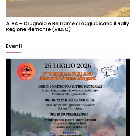
ALBA – Crugnola e Beltrame si aggiudicano il Rally
Regione Piemonte (VIDEO)
Eventi