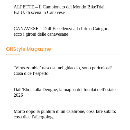
ONStyle Magazine