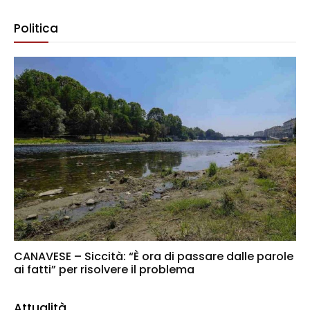
Politica
CANAVESE – Siccità: “È ora di passare dalle parole
ai fatti” per risolvere il problema
Attualità