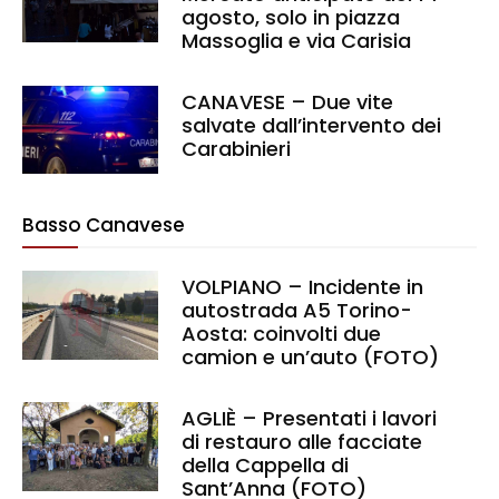
agosto, solo in piazza
Massoglia e via Carisia
CANAVESE – Due vite
salvate dall’intervento dei
Carabinieri
Basso Canavese
VOLPIANO – Incidente in
autostrada A5 Torino-
Aosta: coinvolti due
camion e un’auto (FOTO)
AGLIÈ – Presentati i lavori
di restauro alle facciate
della Cappella di
Sant’Anna (FOTO)