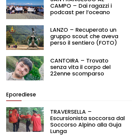
CAMPO – Dai ragazzi i
podcast per l’oceano
LANZO – Recuperato un
gruppo scout che aveva
perso il sentiero (FOTO)
CANTOIRA – Trovato
senza vita il corpo del
22enne scomparso
Eporediese
TRAVERSELLA –
Escursionista soccorsa dal
Soccorso Alpino alla Guja
Lunga