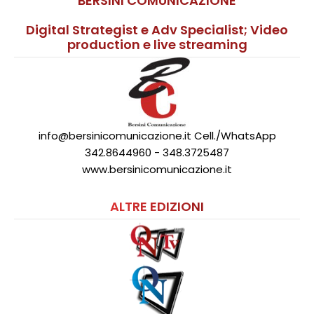
BERSINI COMUNICAZIONE
Digital Strategist e Adv Specialist; Video
production e live streaming
info@bersinicomunicazione.it Cell./WhatsApp
342.8644960 - 348.3725487
www.bersinicomunicazione.it
ALTRE EDIZIONI