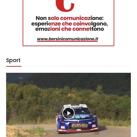
Sport