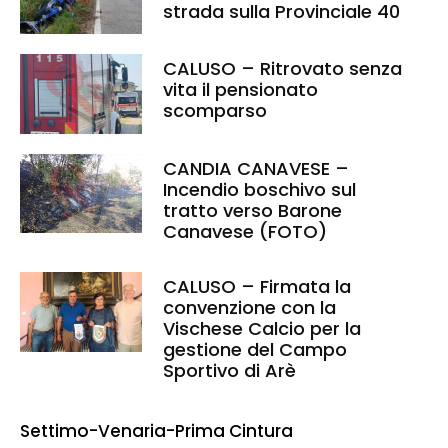
strada sulla Provinciale 40
CALUSO – Ritrovato senza
vita il pensionato
scomparso
CANDIA CANAVESE –
Incendio boschivo sul
tratto verso Barone
Canavese (FOTO)
CALUSO – Firmata la
convenzione con la
Vischese Calcio per la
gestione del Campo
Sportivo di Arè
Settimo-Venaria-Prima Cintura