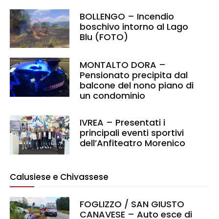
BOLLENGO – Incendio
boschivo intorno al Lago
Blu (FOTO)
MONTALTO DORA –
Pensionato precipita dal
balcone del nono piano di
un condominio
IVREA – Presentati i
principali eventi sportivi
dell’Anfiteatro Morenico
Calusiese e Chivassese
FOGLIZZO / SAN GIUSTO
CANAVESE – Auto esce di