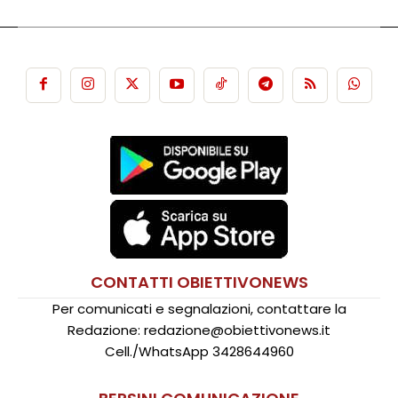
CONTATTI OBIETTIVONEWS
Per comunicati e segnalazioni, contattare la
Redazione: redazione@obiettivonews.it
Cell./WhatsApp 3428644960