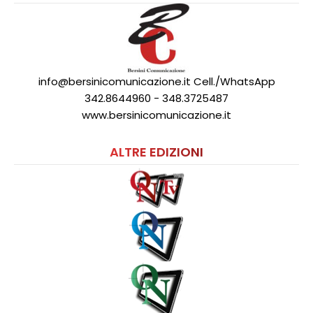
info@bersinicomunicazione.it Cell./WhatsApp
342.8644960 - 348.3725487
www.bersinicomunicazione.it
ALTRE EDIZIONI