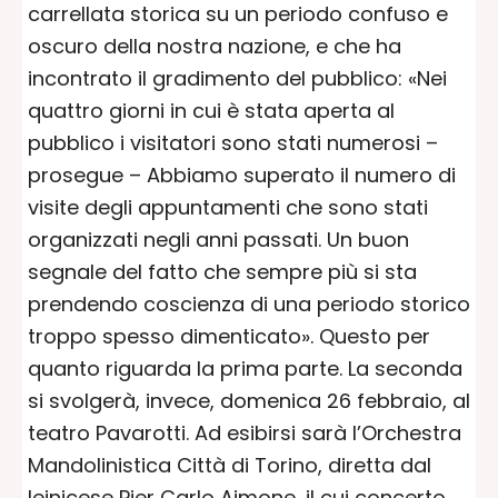
carrellata storica su un periodo confuso e
oscuro della nostra nazione, e che ha
incontrato il gradimento del pubblico: «Nei
quattro giorni in cui è stata aperta al
pubblico i visitatori sono stati numerosi –
prosegue – Abbiamo superato il numero di
visite degli appuntamenti che sono stati
organizzati negli anni passati. Un buon
segnale del fatto che sempre più si sta
prendendo coscienza di una periodo storico
troppo spesso dimenticato». Questo per
quanto riguarda la prima parte. La seconda
si svolgerà, invece, domenica 26 febbraio, al
teatro Pavarotti. Ad esibirsi sarà l’Orchestra
Mandolinistica Città di Torino, diretta dal
leinicese Pier Carlo Aimone, il cui concerto