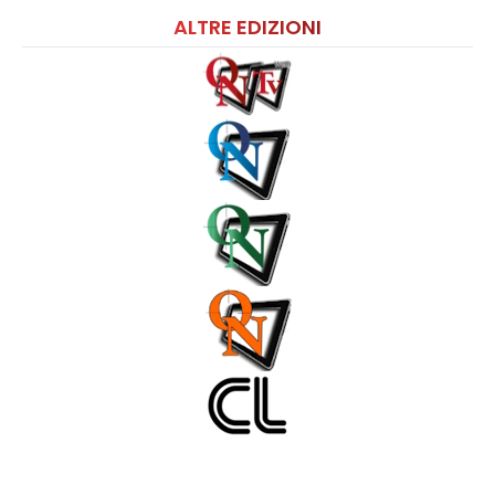
ALTRE EDIZIONI