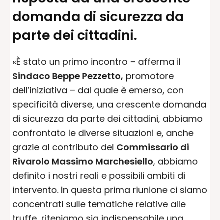
domanda di sicurezza da
parte dei cittadini.
«È stato un primo incontro – afferma il
Sindaco Beppe Pezzetto,
promotore
dell’iniziativa – dal quale è emerso, con
specificità diverse, una crescente domanda
di sicurezza da parte dei cittadini, abbiamo
confrontato le diverse situazioni e, anche
grazie al contributo del
Commissario di
Rivarolo Massimo Marchesiello
, abbiamo
definito i nostri reali e possibili ambiti di
intervento. In questa prima riunione ci siamo
concentrati sulle tematiche relative alle
truffe, riteniamo sia indispensabile una