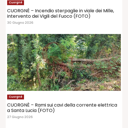
Cuorgné
CUORGNÈ – Incendio sterpaglie in viale dei Mille,
intervento dei Vigili del Fuoco (FOTO)
30 Giugno 2026
Cuorgné
CUORGNÈ – Rami sui cavi della corrente elettrica
a Santa Lucia (FOTO)
27 Giugno 2026