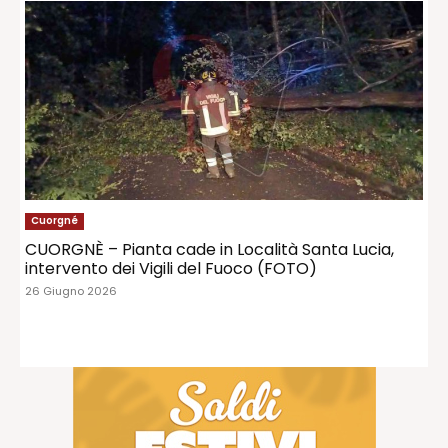
Cuorgné
CUORGNÈ – Pianta cade in Località Santa Lucia,
intervento dei Vigili del Fuoco (FOTO)
26 Giugno 2026