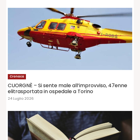
Cronaca
CUORGNÈ – Si sente male all’improvviso, 47enne
elitrasportata in ospedale a Torino
24 Luglio 2026