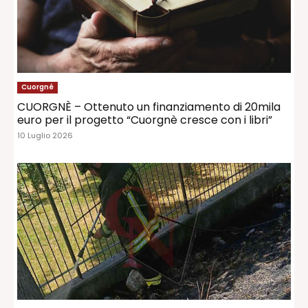
Cuorgné
CUORGNÈ – Ottenuto un finanziamento di 20mila
euro per il progetto “Cuorgnè cresce con i libri”
10 Luglio 2026