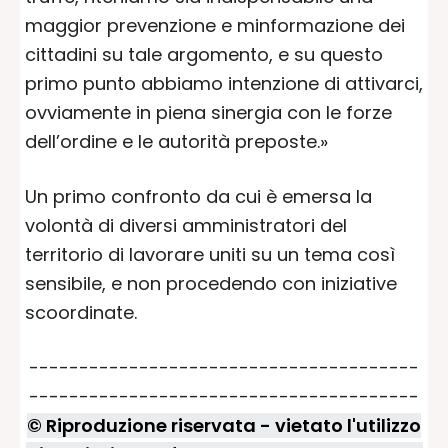
maggior prevenzione e minformazione dei
cittadini su tale argomento, e su questo
primo punto abbiamo intenzione di attivarci,
ovviamente in piena sinergia con le forze
dell’ordine e le autorità preposte.»
Un primo confronto da cui è emersa la
volontà di diversi amministratori del
territorio di lavorare uniti su un tema così
sensibile, e non procedendo con iniziative
scoordinate.
---------------------------------------
---------------------------------------
© Riproduzione riservata - vietato l'utilizzo