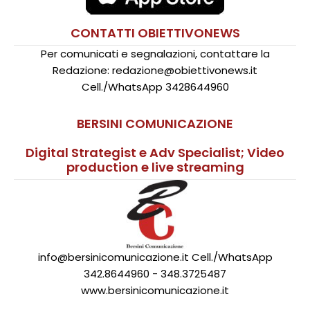
CONTATTI OBIETTIVONEWS
Per comunicati e segnalazioni, contattare la
Redazione: redazione@obiettivonews.it
Cell./WhatsApp 3428644960
BERSINI COMUNICAZIONE
Digital Strategist e Adv Specialist; Video
production e live streaming
info@bersinicomunicazione.it Cell./WhatsApp
342.8644960 - 348.3725487
www.bersinicomunicazione.it