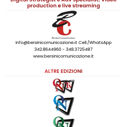
production e live streaming
info@bersinicomunicazione.it Cell./WhatsApp
342.8644960 - 348.3725487
www.bersinicomunicazione.it
ALTRE EDIZIONI