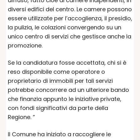
diffuso, fatto cioè di camere indipendenti, in
diversi edifici del centro. Le camere possono
essere utilizzate per l’accoglienza, il presidio,
la pulizia, le colazioni convergendo su un
unico centro di servizi che gestisce anche la
promozione.
Se la candidatura fosse accettata, chi si è
reso disponibile come operatore o
proprietario di immobili per tali servizi
potrebbe concorrere ad un ulteriore bando
che finanzia appunto le iniziative private,
con fondi significativi da parte della
Regione. ”
Il Comune ha iniziato a raccogliere le