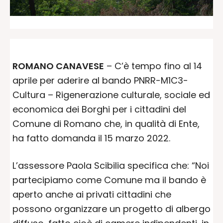
ROMANO CANAVESE
– C’è tempo fino al 14
aprile per aderire al bando PNRR-M1C3-
Cultura – Rigenerazione culturale, sociale ed
economica dei Borghi per i cittadini del
Comune di Romano che, in qualità di Ente,
ha fatto domanda il 15 marzo 2022.
L’assessore Paola Scibilia specifica che: “Noi
partecipiamo come Comune ma il bando è
aperto anche ai privati cittadini che
possono organizzare un progetto di albergo