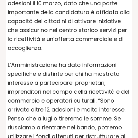
adesioni il 10 marzo, dato che una parte
importante della candidatura è affidata alla
capacità dei cittadini di attivare iniziative
che assicurino nel centro storico servizi per
la ricettività e un’offerta commerciale e di
accoglienza.
L’Amministrazione ha dato informazioni
specifiche e distinte per chi ha mostrato
interesse a partecipare: proprietari,
imprenditori nel campo della ricettività e del
commercio e operatori culturali. “Sono
arrivate oltre 12 adesioni e molto interesse.
Penso che a luglio tireremo le somme. Se
riusciamo a rientrare nel bando, potremo
utilizzare i fondi ottenuti per ristrutturare gli