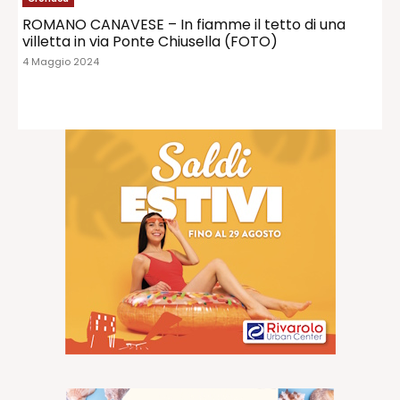
ROMANO CANAVESE – In fiamme il tetto di una
villetta in via Ponte Chiusella (FOTO)
4 Maggio 2024