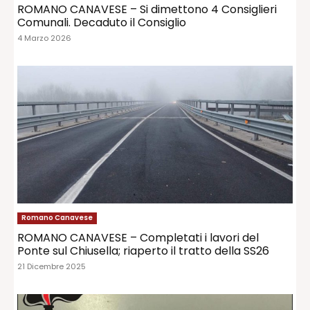
ROMANO CANAVESE – Si dimettono 4 Consiglieri
Comunali. Decaduto il Consiglio
4 Marzo 2026
Romano Canavese
ROMANO CANAVESE – Completati i lavori del
Ponte sul Chiusella; riaperto il tratto della SS26
21 Dicembre 2025