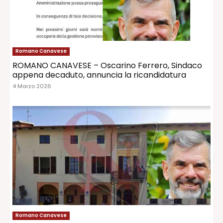
Romano Canavese
ROMANO CANAVESE – Oscarino Ferrero, Sindaco
appena decaduto, annuncia la ricandidatura
4 Marzo 2026
Romano Canavese