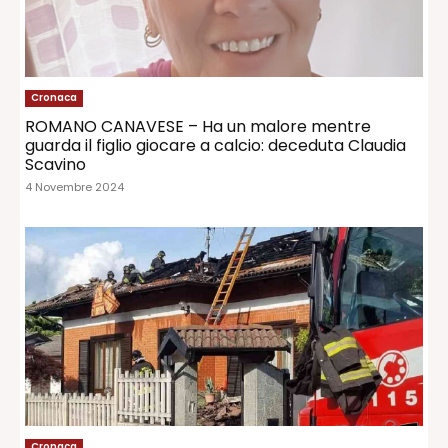
Cronaca
ROMANO CANAVESE – Ha un malore mentre
guarda il figlio giocare a calcio: deceduta Claudia
Scavino
4 Novembre 2024
Cronaca