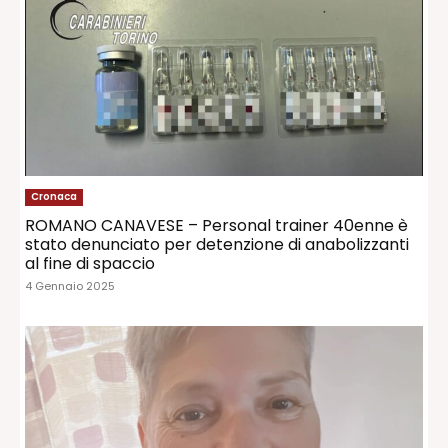
Cronaca
ROMANO CANAVESE – Personal trainer 40enne è
stato denunciato per detenzione di anabolizzanti
al fine di spaccio
4 Gennaio 2025