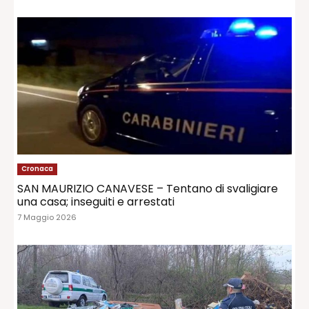
Cronaca
SAN MAURIZIO CANAVESE – Tentano di svaligiare
una casa; inseguiti e arrestati
7 Maggio 2026