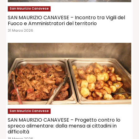
San Maurizio Canavese
SAN MAURIZIO CANAVESE – Incontro tra Vigili del
Fuoco e Amministratori del territorio
31 Marzo 2026
San Maurizio Canavese
SAN MAURIZIO CANAVESE – Progetto contro lo
spreco alimentare: dalla mensa ai cittadini in
difficoltà
18 Marzo 2026