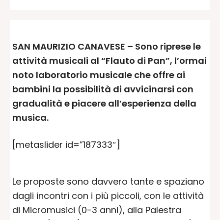
SAN MAURIZIO CANAVESE – Sono riprese le
attività musicali al “Flauto di Pan”, l’ormai
noto laboratorio musicale che offre ai
bambini la possibilità di avvicinarsi con
gradualità e piacere all’esperienza della
musica.
[metaslider id=”187333″]
Le proposte sono davvero tante e spaziano
dagli incontri con i più piccoli, con le attività
di Micromusici (0-3 anni), alla Palestra