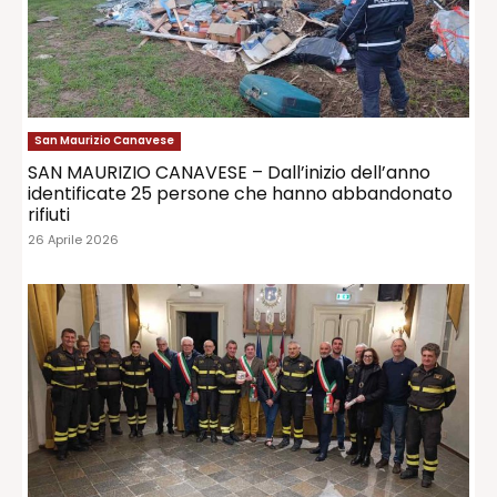
San Maurizio Canavese
SAN MAURIZIO CANAVESE – Dall’inizio dell’anno
identificate 25 persone che hanno abbandonato
rifiuti
26 Aprile 2026