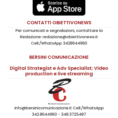
CONTATTI OBIETTIVONEWS
Per comunicati e segnalazioni, contattare la
Redazione: redazione@obiettivonews.it
Cell./WhatsApp 3428644960
BERSINI COMUNICAZIONE
Digital Strategist e Adv Specialist; Video
production e live streaming
info@bersinicomunicazione.it Cell./WhatsApp
342.8644960 - 348.3725487