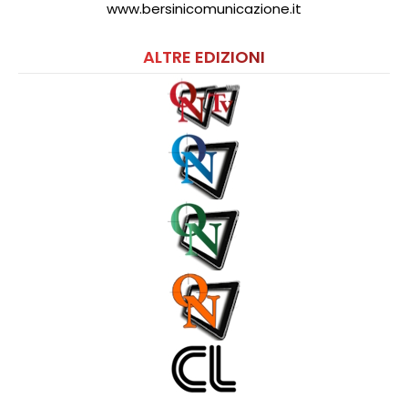
www.bersinicomunicazione.it
ALTRE EDIZIONI