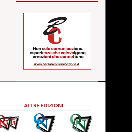
ALTRE EDIZIONI