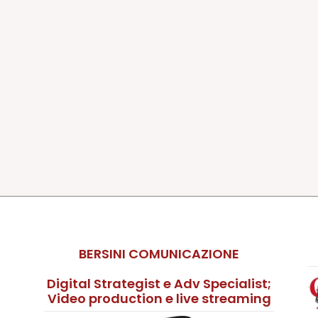
BERSINI COMUNICAZIONE
Digital Strategist e Adv Specialist;
Video production e live streaming