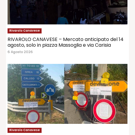
Rivarolo Canavese
RIVAROLO CANAVESE – Mercato anticipato del 14
agosto, solo in piazza Massoglia e via Carisia
6 Agosto 2026
Rivarolo Canavese