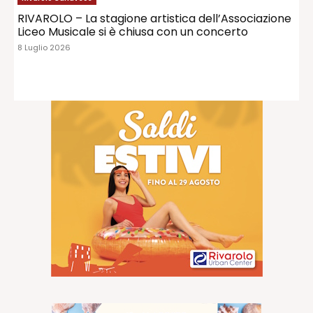
RIVAROLO – La stagione artistica dell’Associazione
Liceo Musicale si è chiusa con un concerto
8 Luglio 2026