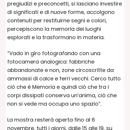
pregiudizi e preconcetti, si lasciano investire
di significati e di nuove forme, accolgono
contenuti per restituirne segni e colori,
percepiscono la memoria dei luoghi
esplorati e la trasformano in materia.
“Vado in giro fotografando con una
fotocamera analogica: fabbriche
abbandonate e non, zone circoscritte da
ammassi di calce e ferri vecchi. Cerco tutto
ciò che è Memoria e quindi ciò che tra i
corpi dissipati conserva un’anima, ciò che
non si vede ma occupa uno spazio”.
La mostra resterà aperta fino al 6
novembre, tutti i giorni, dalle 15 alle 19, su