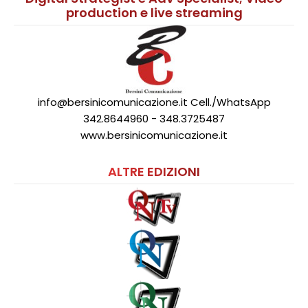
production e live streaming
info@bersinicomunicazione.it Cell./WhatsApp
342.8644960 - 348.3725487
www.bersinicomunicazione.it
ALTRE EDIZIONI