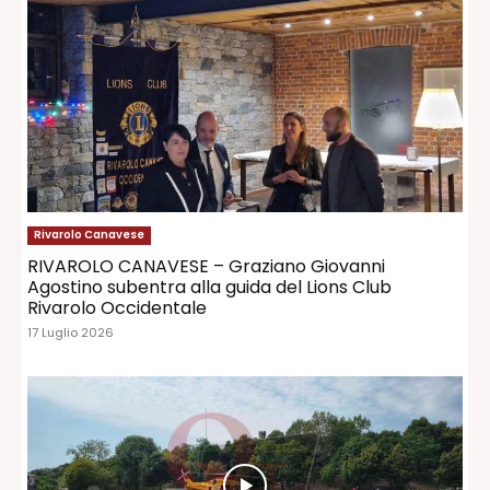
Rivarolo Canavese
RIVAROLO CANAVESE – Graziano Giovanni
Agostino subentra alla guida del Lions Club
Rivarolo Occidentale
17 Luglio 2026