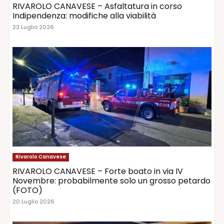
RIVAROLO CANAVESE – Asfaltatura in corso
Indipendenza: modifiche alla viabilità
23 Luglio 2026
Rivarolo Canavese
RIVAROLO CANAVESE – Forte boato in via IV
Novembre: probabilmente solo un grosso petardo
(FOTO)
20 Luglio 2026