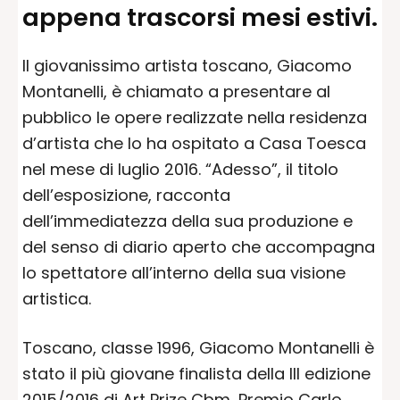
appena trascorsi mesi estivi.
Il giovanissimo artista toscano, Giacomo
Montanelli, è chiamato a presentare al
pubblico le opere realizzate nella residenza
d’artista che lo ha ospitato a Casa Toesca
nel mese di luglio 2016. “Adesso”, il titolo
dell’esposizione, racconta
dell’immediatezza della sua produzione e
del senso di diario aperto che accompagna
lo spettatore all’interno della sua visione
artistica.
Toscano, classe 1996, Giacomo Montanelli è
stato il più giovane finalista della III edizione
2015/2016 di Art Prize Cbm, Premio Carlo