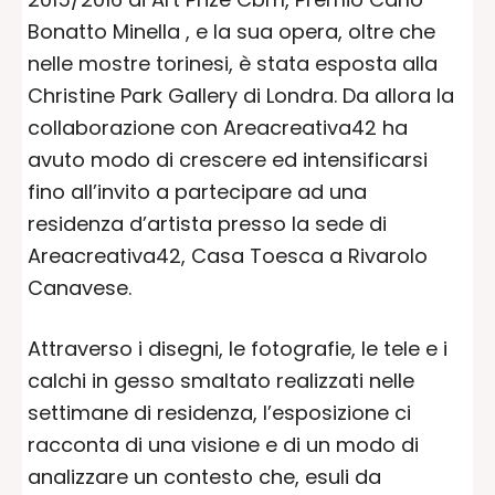
Bonatto Minella , e la sua opera, oltre che
nelle mostre torinesi, è stata esposta alla
Christine Park Gallery di Londra. Da allora la
collaborazione con Areacreativa42 ha
avuto modo di crescere ed intensificarsi
fino all’invito a partecipare ad una
residenza d’artista presso la sede di
Areacreativa42, Casa Toesca a Rivarolo
Canavese.
Attraverso i disegni, le fotografie, le tele e i
calchi in gesso smaltato realizzati nelle
settimane di residenza, l’esposizione ci
racconta di una visione e di un modo di
analizzare un contesto che, esuli da