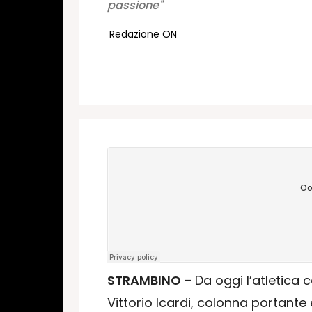
passione"
Redazione ON
STRAMBINO
– Da oggi l’atletica
Vittorio Icardi, colonna portante