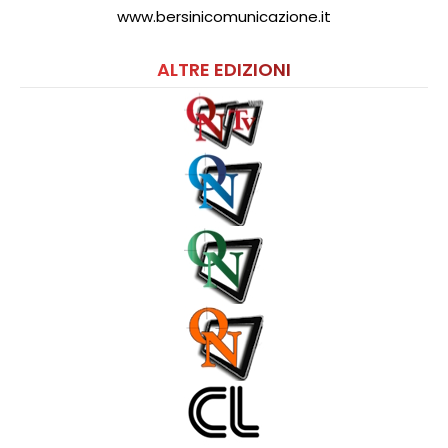
www.bersinicomunicazione.it
ALTRE EDIZIONI