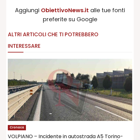
Aggiungi
ObiettivoNews.it
alle tue fonti
preferite su Google
ALTRI ARTICOLI CHE TI POTREBBERO
INTERESSARE
Cronaca
VOLPIANO – Incidente in autostrada A5 Torino-