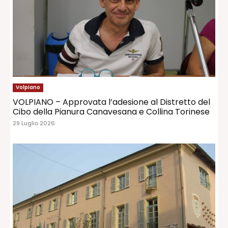
Volpiano
VOLPIANO – Approvata l’adesione al Distretto del
Cibo della Pianura Canavesana e Collina Torinese
29 Luglio 2026