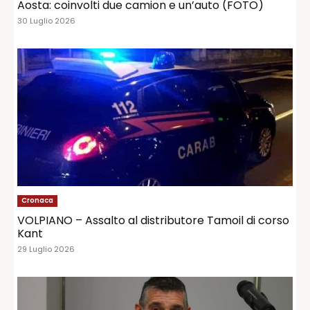
Aosta: coinvolti due camion e un’auto (FOTO)
30 Luglio 2026
Cronaca
VOLPIANO – Assalto al distributore Tamoil di corso
Kant
29 Luglio 2026