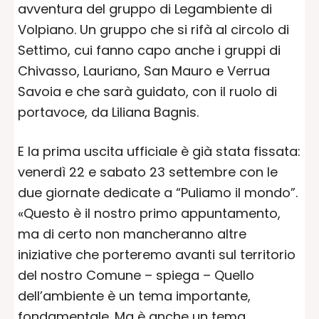
avventura del gruppo di Legambiente di
Volpiano. Un gruppo che si rifà al circolo di
Settimo, cui fanno capo anche i gruppi di
Chivasso, Lauriano, San Mauro e Verrua
Savoia e che sarà guidato, con il ruolo di
portavoce, da Liliana Bagnis.
E la prima uscita ufficiale è già stata fissata:
venerdì 22 e sabato 23 settembre con le
due giornate dedicate a “Puliamo il mondo”.
«Questo è il nostro primo appuntamento,
ma di certo non mancheranno altre
iniziative che porteremo avanti sul territorio
del nostro Comune – spiega – Quello
dell’ambiente è un tema importante,
fondamentale. Ma è anche un tema