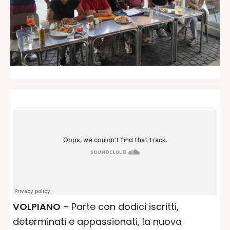
VOLPIANO
– Parte con dodici iscritti,
determinati e appassionati, la nuova