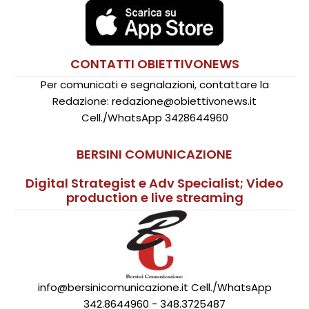
CONTATTI OBIETTIVONEWS
Per comunicati e segnalazioni, contattare la
Redazione: redazione@obiettivonews.it
Cell./WhatsApp 3428644960
BERSINI COMUNICAZIONE
Digital Strategist e Adv Specialist; Video
production e live streaming
info@bersinicomunicazione.it Cell./WhatsApp
342.8644960 - 348.3725487