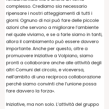
complesso. Crediamo sia necessario
ripensare i nostri atteggiamenti di tutti i
giorni. Ognuno di noi può fare delle piccole
azioni che servono a migliorare l’ambiente
nel quale viviamo, e se a farle siamo in tanti,
allora il cambiamento può essere davvero
importante. Anche per questo, oltre a
promuovere iniziative a Volpiano, siamo
pronti a collaborare anche alle attività degli
altri Comuni del circolo, e viceversa,
nell’ambito di una reciproca collaborazione
perché siamo convinti che l’unione possa
fare davvero la forza».
Iniziative, ma non solo. L’attività del gruppo