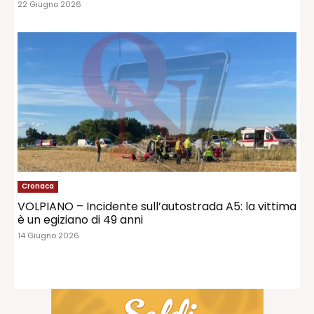
22 Giugno 2026
Cronaca
VOLPIANO – Incidente sull’autostrada A5: la vittima
è un egiziano di 49 anni
14 Giugno 2026