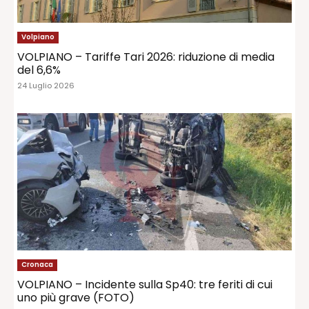
Volpiano
VOLPIANO – Tariffe Tari 2026: riduzione di media
del 6,6%
24 Luglio 2026
Cronaca
VOLPIANO – Incidente sulla Sp40: tre feriti di cui
uno più grave (FOTO)