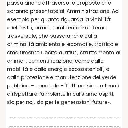
passa anche attraverso le proposte che
saranno presentate all’Amministrazione. Ad
esempio per quanto riguarda la viabilità:
«Del resto, ormai, l’ambiente è un tema
trasversale, che passa anche dalla
criminalità ambientale, ecomafie, traffico e
smaltimento illecito di rifiuti, sfruttamento di
animali, cementificazione, come dalla
mobilità e dalle energie ecosostenibili, e
dalla protezione e manutenzione del verde
pubblico – conclude – Tutti noi siamo tenuti
a rispettare l’ambiente in cui siamo ospiti,
sia per noi, sia per le generazioni future».
---------------------------------------
---------------------------------------