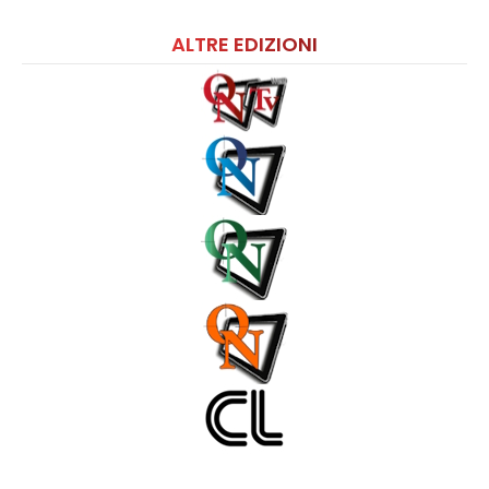
ALTRE EDIZIONI