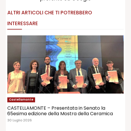
ALTRI ARTICOLI CHE TI POTREBBERO
INTERESSARE
Castellamonte
CASTELLAMONTE – Presentata in Senato la
65esima edizione della Mostra della Ceramica
30 Luglio 2026