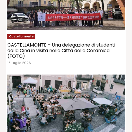
Castellamonte
CASTELLAMONTE – Una delegazione di studenti
dalla Cina in visita nella Città della Ceramica
(FOTO)
13 Luglio 2026