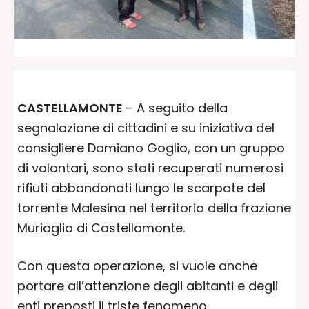
CASTELLAMONTE
– A seguito della
segnalazione di cittadini e su iniziativa del
consigliere Damiano Goglio, con un gruppo
di volontari, sono stati recuperati numerosi
rifiuti abbandonati lungo le scarpate del
torrente Malesina nel territorio della frazione
Muriaglio di Castellamonte.
Con questa operazione, si vuole anche
portare all’attenzione degli abitanti e degli
enti preposti il triste fenomeno