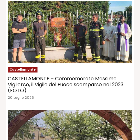
Castellamonte
CASTELLAMONTE – Commemorato Massimo
Viglierco, il Vigile del Fuoco scomparso nel 2023
(FOTO)
20 Luglio 2026