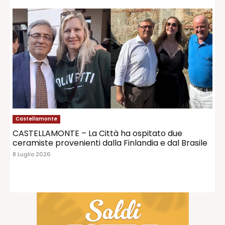
Castellamonte
CASTELLAMONTE – La Città ha ospitato due
ceramiste provenienti dalla Finlandia e dal Brasile
8 Luglio 2026