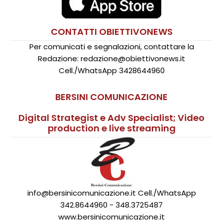
CONTATTI OBIETTIVONEWS
Per comunicati e segnalazioni, contattare la
Redazione: redazione@obiettivonews.it
Cell./WhatsApp 3428644960
BERSINI COMUNICAZIONE
Digital Strategist e Adv Specialist; Video
production e live streaming
info@bersinicomunicazione.it Cell./WhatsApp
342.8644960 - 348.3725487
www.bersinicomunicazione.it