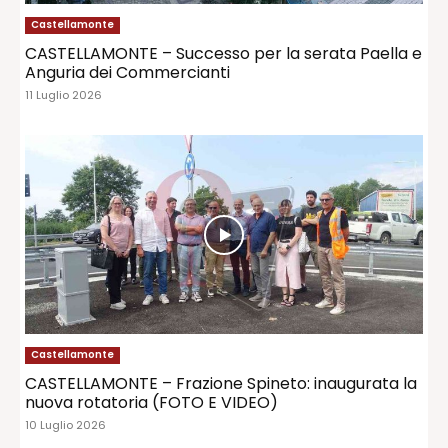
Castellamonte
CASTELLAMONTE – Successo per la serata Paella e
Anguria dei Commercianti
11 Luglio 2026
Castellamonte
CASTELLAMONTE – Frazione Spineto: inaugurata la
nuova rotatoria (FOTO E VIDEO)
10 Luglio 2026