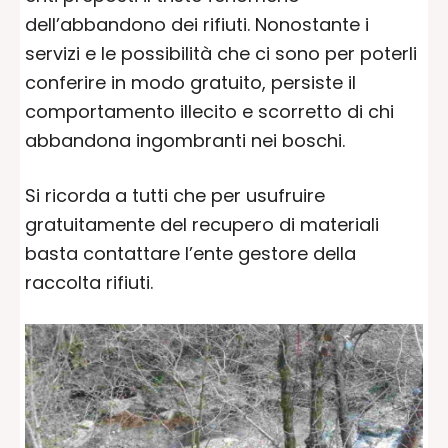
dell’abbandono dei rifiuti. Nonostante i
servizi e le possibilità che ci sono per poterli
conferire in modo gratuito, persiste il
comportamento illecito e scorretto di chi
abbandona ingombranti nei boschi.
Si ricorda a tutti che per usufruire
gratuitamente del recupero di materiali
basta contattare l’ente gestore della
raccolta rifiuti.