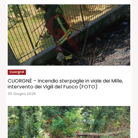
Cuorgné
CUORGNÈ – Incendio sterpaglie in viale dei Mille,
intervento dei Vigili del Fuoco (FOTO)
30 Giugno 2026