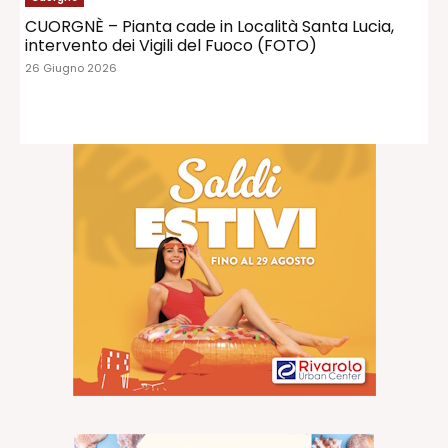
CUORGNÈ – Pianta cade in Località Santa Lucia,
intervento dei Vigili del Fuoco (FOTO)
26 Giugno 2026