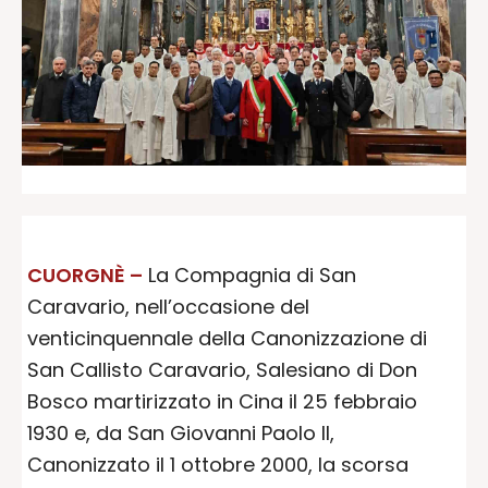
CUORGNÈ –
La Compagnia di San
Caravario, nell’occasione del
venticinquennale della Canonizzazione di
San Callisto Caravario, Salesiano di Don
Bosco martirizzato in Cina il 25 febbraio
1930 e, da San Giovanni Paolo II,
Canonizzato il 1 ottobre 2000, la scorsa