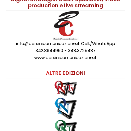
production e live streaming
info@bersinicomunicazione.it Cell./WhatsApp
342.8644960 - 348.3725487
www.bersinicomunicazione.it
ALTRE EDIZIONI