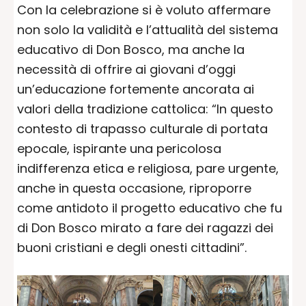
Con la celebrazione si è voluto affermare
non solo la validità e l’attualità del sistema
educativo di Don Bosco, ma anche la
necessità di offrire ai giovani d’oggi
un’educazione fortemente ancorata ai
valori della tradizione cattolica: “In questo
contesto di trapasso culturale di portata
epocale, ispirante una pericolosa
indifferenza etica e religiosa, pare urgente,
anche in questa occasione, riproporre
come antidoto il progetto educativo che fu
di Don Bosco mirato a fare dei ragazzi dei
buoni cristiani e degli onesti cittadini”.