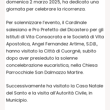
domenica 2 marzo 2025, ha dedicato una
giornata per celebrare la ricorrenza.
Per solennizzare l’evento, il Cardinale
salesiano e Pro Prefetto del Dicastero per gli
Istituti di Vita Consacrata e le Società di Vita
Apostolica, Angel Fernandez Artime, S.D.B.,
hanno visitato la Città di Cuorgné, subito
dopo aver presieduto la solenne
concelebrazione eucaristica, nella Chiesa
Parrocchiale San Dalmazzo Martire.
Successivamente ha visitato la Casa Natale
del Santo e la visita all’Autorità Civile, in
Municipio.