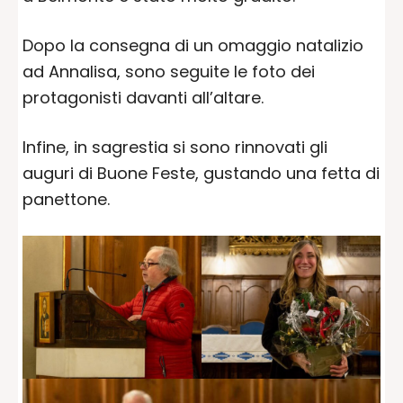
Dopo la consegna di un omaggio natalizio
ad Annalisa, sono seguite le foto dei
protagonisti davanti all’altare.
Infine, in sagrestia si sono rinnovati gli
auguri di Buone Feste, gustando una fetta di
panettone.