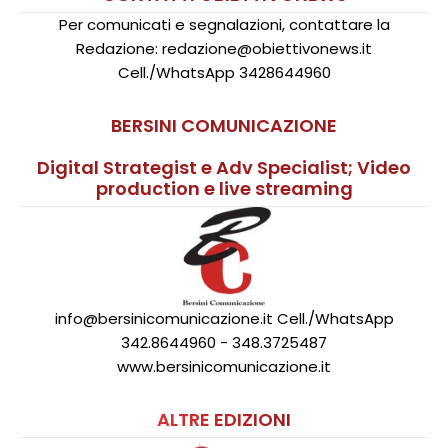
Per comunicati e segnalazioni, contattare la
Redazione: redazione@obiettivonews.it
Cell./WhatsApp 3428644960
BERSINI COMUNICAZIONE
Digital Strategist e Adv Specialist; Video
production e live streaming
info@bersinicomunicazione.it Cell./WhatsApp
342.8644960 - 348.3725487
www.bersinicomunicazione.it
ALTRE EDIZIONI