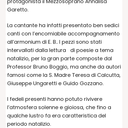
protagonista il Mezzosoprano Annalisa
Garetto.
La cantante ha infatti presentato ben sedici
canti con l’encomiabile accompagnamento
all’armonium di E. B.. I pezzi sono stati
intervallati dalla lettura di poesie a tema
natalizio, per la gran parte composte dal
Professor Bruno Boggio, ma anche da autori
famosi come la S. Madre Teresa di Calcutta,
Giuseppe Ungaretti e Guido Gozzano.
I fedeli presenti hanno potuto rivivere
l’atmosfera solenne e gioiosa, che fino a
qualche lustro fa era caratteristica del
periodo natalizio.