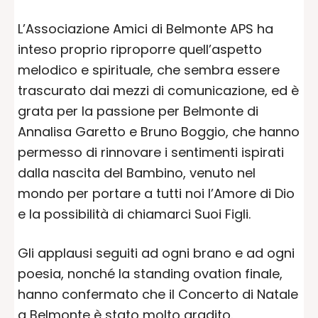
L’Associazione Amici di Belmonte APS ha
inteso proprio riproporre quell’aspetto
melodico e spirituale, che sembra essere
trascurato dai mezzi di comunicazione, ed è
grata per la passione per Belmonte di
Annalisa Garetto e Bruno Boggio, che hanno
permesso di rinnovare i sentimenti ispirati
dalla nascita del Bambino, venuto nel
mondo per portare a tutti noi l’Amore di Dio
e la possibilità di chiamarci Suoi Figli.
Gli applausi seguiti ad ogni brano e ad ogni
poesia, nonché la standing ovation finale,
hanno confermato che il Concerto di Natale
a Belmonte è stato molto gradito.