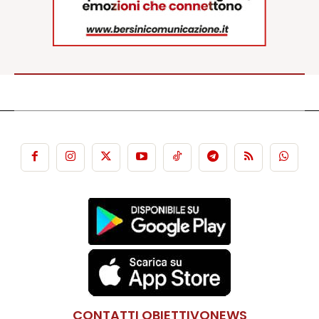
CONTATTI OBIETTIVONEWS