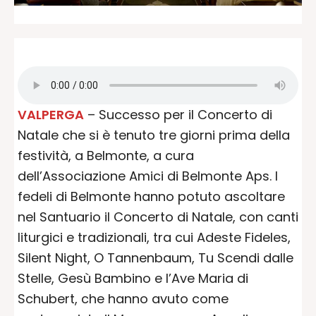
VALPERGA
– Successo per il Concerto di
Natale che si è tenuto tre giorni prima della
festività, a Belmonte, a cura
dell’Associazione Amici di Belmonte Aps. I
fedeli di Belmonte hanno potuto ascoltare
nel Santuario il Concerto di Natale, con canti
liturgici e tradizionali, tra cui Adeste Fideles,
Silent Night, O Tannenbaum, Tu Scendi dalle
Stelle, Gesù Bambino e l’Ave Maria di
Schubert, che hanno avuto come