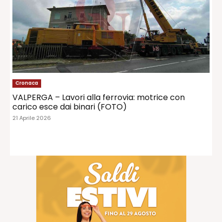
Cronaca
VALPERGA – Lavori alla ferrovia: motrice con
carico esce dai binari (FOTO)
21 Aprile 2026