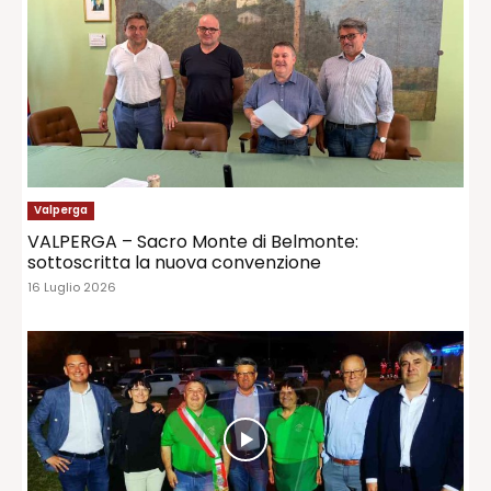
Valperga
VALPERGA – Sacro Monte di Belmonte:
sottoscritta la nuova convenzione
16 Luglio 2026