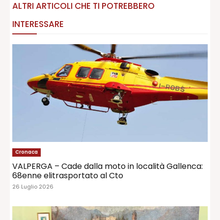
ALTRI ARTICOLI CHE TI POTREBBERO
INTERESSARE
Cronaca
VALPERGA – Cade dalla moto in località Gallenca:
68enne elitrasportato al Cto
26 Luglio 2026