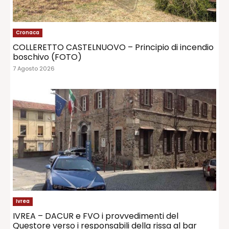
Cronaca
COLLERETTO CASTELNUOVO – Principio di incendio
boschivo (FOTO)
7 Agosto 2026
Ivrea
IVREA – DACUR e FVO i provvedimenti del
Questore verso i responsabili della rissa al bar