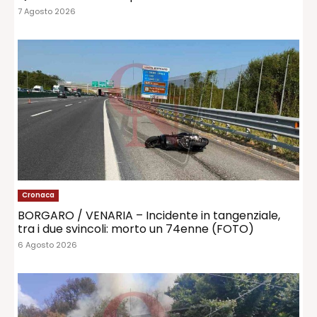
7 Agosto 2026
Cronaca
BORGARO / VENARIA – Incidente in tangenziale,
tra i due svincoli: morto un 74enne (FOTO)
6 Agosto 2026