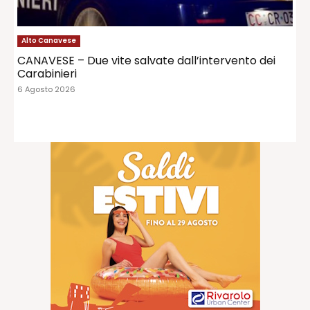
Alto Canavese
CANAVESE – Due vite salvate dall’intervento dei
Carabinieri
6 Agosto 2026