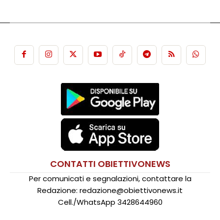
CONTATTI OBIETTIVONEWS
Per comunicati e segnalazioni, contattare la
Redazione: redazione@obiettivonews.it
Cell./WhatsApp 3428644960