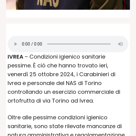
IVREA
– Condizioni igienico sanitarie
pessime. È ciò che hanno trovato ieri,
venerdì 25 ottobre 2024, i Carabinieri di
Ivrea e personale del NAS di Torino
controllando un esercizio commerciale di
ortofrutta di via Torino ad Ivrea.
Oltre alle pessime condizioni igienico
sanitarie, sono state rilevate mancanze di
natura amministrativa e regolamentazione