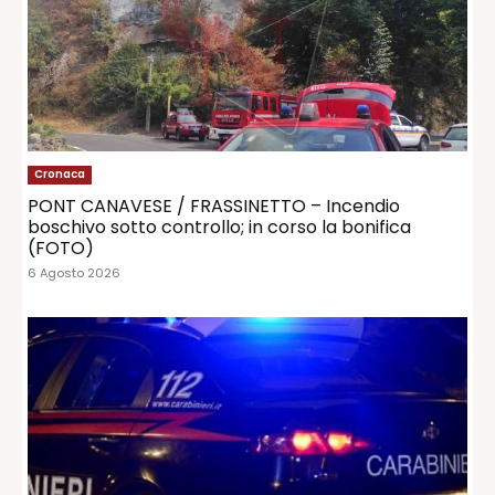
Cronaca
PONT CANAVESE / FRASSINETTO – Incendio
boschivo sotto controllo; in corso la bonifica
(FOTO)
6 Agosto 2026