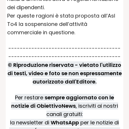
dei dipendenti.
Per queste ragioni è stata proposta all’Asl
To4 la sospensione dell’attività
commerciale in questione.
---------------------------------------
---------------------------------------
© Riproduzione riservata - vietato l'utilizzo
di testi, video e foto se non espressamente
autorizzato dall'Editore.
Per restare
sempre aggiornato con le
notizie di ObiettivoNews
, iscriviti ai nostri
canali gratuiti:
la newsletter di
WhatsApp
per le notizie di