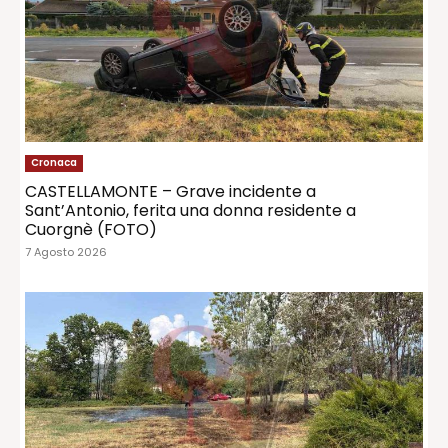
Cronaca
CASTELLAMONTE – Grave incidente a
Sant’Antonio, ferita una donna residente a
Cuorgnè (FOTO)
7 Agosto 2026