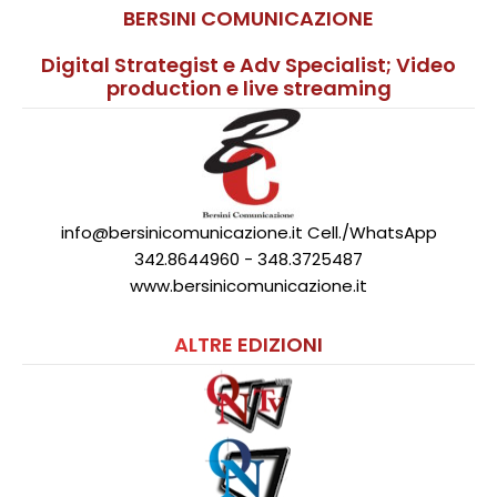
BERSINI COMUNICAZIONE
Digital Strategist e Adv Specialist; Video
production e live streaming
info@bersinicomunicazione.it Cell./WhatsApp
342.8644960 - 348.3725487
www.bersinicomunicazione.it
ALTRE EDIZIONI