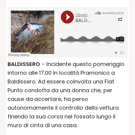
BALDISSERO
– Incidente questo pomeriggio
intorno alle 17.00 in località Pramonico a
Baldissero. Ad essere coinvolta una Fiat
Punto condotta da una donna che, per
cause da accertare, ha perso
autonomamente il controllo della vettura
finendo la sua corsa nel fossato lungo il
muro di cinta di una casa.