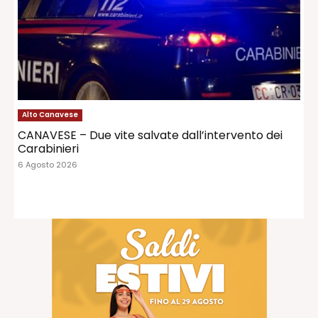
Alto Canavese
CANAVESE – Due vite salvate dall’intervento dei
Carabinieri
6 Agosto 2026