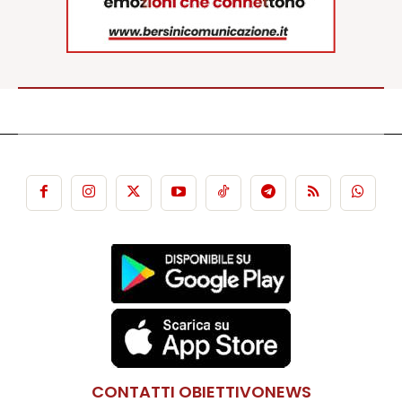
CONTATTI OBIETTIVONEWS