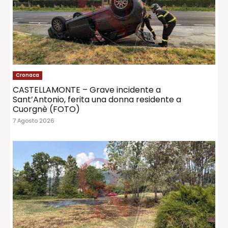
Cronaca
CASTELLAMONTE – Grave incidente a
Sant’Antonio, ferita una donna residente a
Cuorgnè (FOTO)
7 Agosto 2026