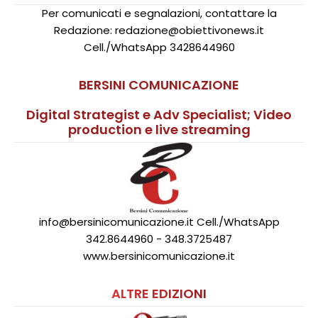
Per comunicati e segnalazioni, contattare la
Redazione: redazione@obiettivonews.it
Cell./WhatsApp 3428644960
BERSINI COMUNICAZIONE
Digital Strategist e Adv Specialist; Video
production e live streaming
info@bersinicomunicazione.it Cell./WhatsApp
342.8644960 - 348.3725487
www.bersinicomunicazione.it
ALTRE EDIZIONI