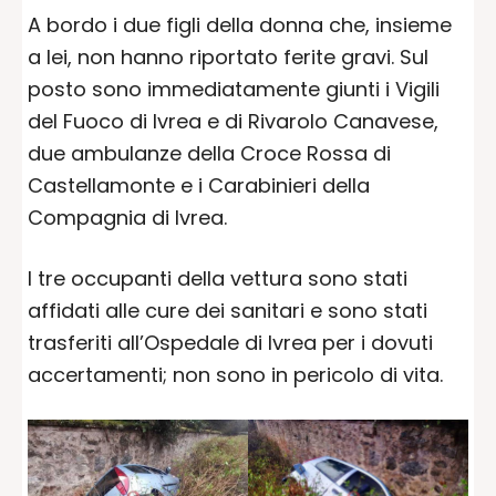
A bordo i due figli della donna che, insieme
a lei, non hanno riportato ferite gravi. Sul
posto sono immediatamente giunti i Vigili
del Fuoco di Ivrea e di Rivarolo Canavese,
due ambulanze della Croce Rossa di
Castellamonte e i Carabinieri della
Compagnia di Ivrea.
I tre occupanti della vettura sono stati
affidati alle cure dei sanitari e sono stati
trasferiti all’Ospedale di Ivrea per i dovuti
accertamenti; non sono in pericolo di vita.