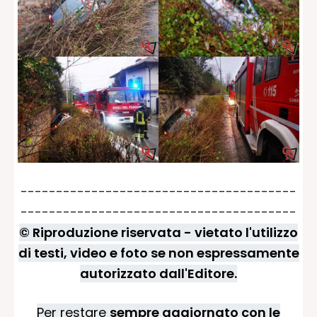
---------------------------------------
---------------------------------------
© Riproduzione riservata - vietato l'utilizzo
di testi, video e foto se non espressamente
autorizzato dall'Editore.
Per restare
sempre aggiornato con le