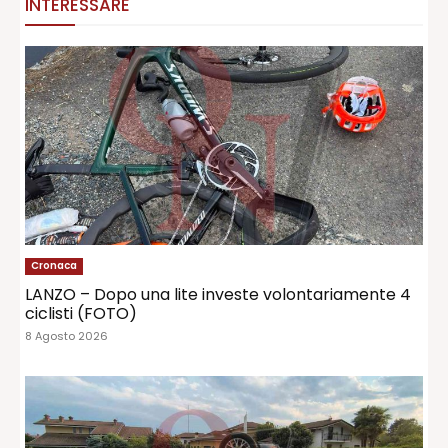
INTERESSARE
Cronaca
LANZO – Dopo una lite investe volontariamente 4
ciclisti (FOTO)
8 Agosto 2026