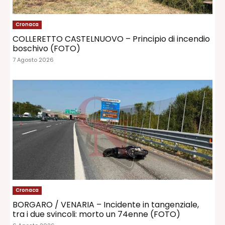
Cronaca
COLLERETTO CASTELNUOVO – Principio di incendio
boschivo (FOTO)
7 Agosto 2026
Cronaca
BORGARO / VENARIA – Incidente in tangenziale,
tra i due svincoli: morto un 74enne (FOTO)