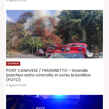
6 Agosto 2026
Cronaca
PONT CANAVESE / FRASSINETTO – Incendio
boschivo sotto controllo; in corso la bonifica
(FOTO)
6 Agosto 2026