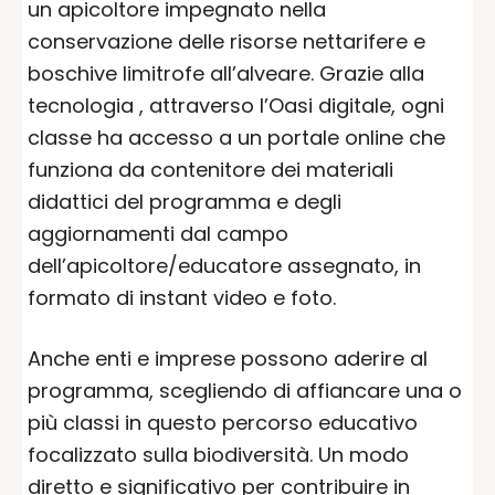
un apicoltore impegnato nella
conservazione delle risorse nettarifere e
boschive limitrofe all’alveare. Grazie alla
tecnologia , attraverso l’Oasi digitale, ogni
classe ha accesso a un portale online che
funziona da contenitore dei materiali
didattici del programma e degli
aggiornamenti dal campo
dell’apicoltore/educatore assegnato, in
formato di instant video e foto.
Anche enti e imprese possono aderire al
programma, scegliendo di affiancare una o
più classi in questo percorso educativo
focalizzato sulla biodiversità. Un modo
diretto e significativo per contribuire in