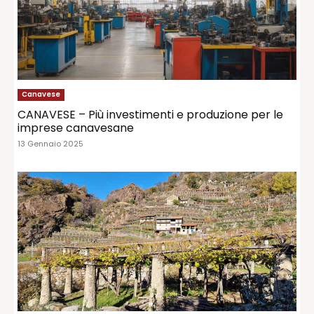
Canavese
CANAVESE – Più investimenti e produzione per le
imprese canavesane
13 Gennaio 2025