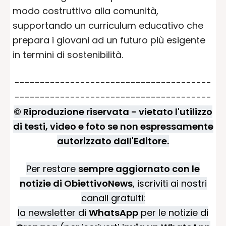
modo costruttivo alla comunità,
supportando un curriculum educativo che
prepara i giovani ad un futuro più esigente
in termini di sostenibilità.
---------------------------------------
---------------------------------------
© Riproduzione riservata - vietato l'utilizzo
di testi, video e foto se non espressamente
autorizzato dall'Editore.
Per restare
sempre aggiornato con le
notizie di ObiettivoNews
, iscriviti ai nostri
canali gratuiti:
la newsletter di
WhatsApp
per le notizie di