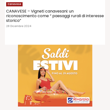
Canavese
CANAVESE – Vigneti canavesani: un
riconoscimento come “ paesaggi rurali di interesse
storico”
28 Dicembre 2024