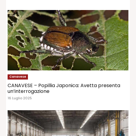
Canavese
CANAVESE – Popillia Japonica: Avetta presenta
un’interrogazione
16 Luglio 2025