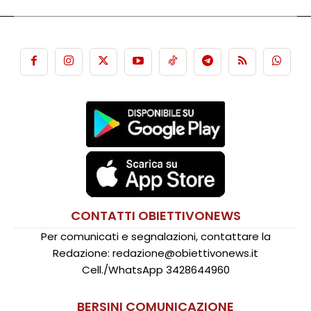
CONTATTI OBIETTIVONEWS
Per comunicati e segnalazioni, contattare la
Redazione: redazione@obiettivonews.it
Cell./WhatsApp 3428644960
BERSINI COMUNICAZIONE