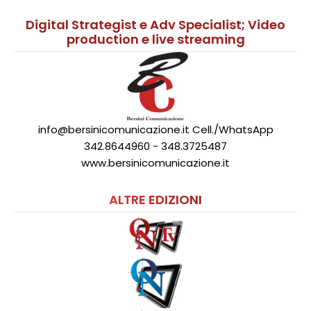
Digital Strategist e Adv Specialist; Video
production e live streaming
info@bersinicomunicazione.it Cell./WhatsApp
342.8644960 - 348.3725487
www.bersinicomunicazione.it
ALTRE EDIZIONI