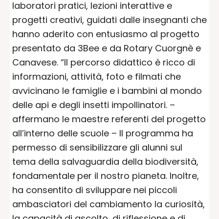
laboratori pratici, lezioni interattive e
progetti creativi, guidati dalle insegnanti che
hanno aderito con entusiasmo al progetto
presentato da 3Bee e da Rotary Cuorgnè e
Canavese. “Il percorso didattico è ricco di
informazioni, attività, foto e filmati che
avvicinano le famiglie e i bambini al mondo
delle api e degli insetti impollinatori. –
affermano le maestre referenti del progetto
all’interno delle scuole – Il programma ha
permesso di sensibilizzare gli alunni sul
tema della salvaguardia della biodiversità,
fondamentale per il nostro pianeta. Inoltre,
ha consentito di sviluppare nei piccoli
ambasciatori del cambiamento la curiosità,
la capacità di ascolto, di riflessione e di