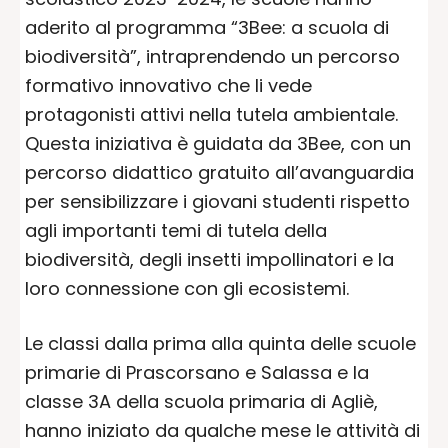
aderito al programma “3Bee: a scuola di
biodiversità”, intraprendendo un percorso
formativo innovativo che li vede
protagonisti attivi nella tutela ambientale.
Questa iniziativa è guidata da 3Bee, con un
percorso didattico gratuito all’avanguardia
per sensibilizzare i giovani studenti rispetto
agli importanti temi di tutela della
biodiversità, degli insetti impollinatori e la
loro connessione con gli ecosistemi.
Le classi dalla prima alla quinta delle scuole
primarie di Prascorsano e Salassa e la
classe 3A della scuola primaria di Agliè,
hanno iniziato da qualche mese le attività di