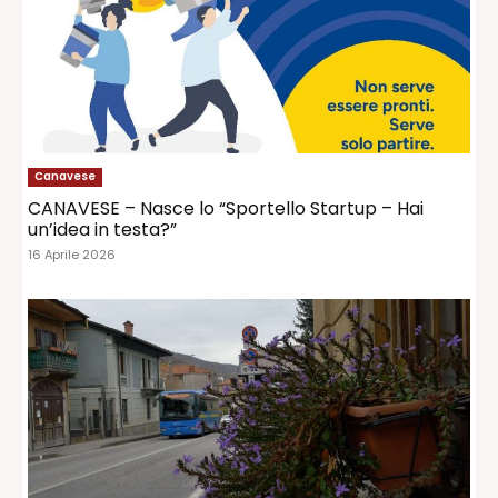
Canavese
CANAVESE – Nasce lo “Sportello Startup – Hai
un’idea in testa?”
16 Aprile 2026