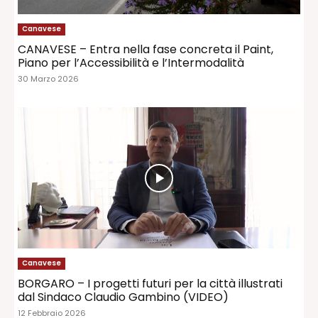
Canavese
CANAVESE – Entra nella fase concreta il Paint,
Piano per l’Accessibilità e l’Intermodalità
30 Marzo 2026
Canavese
BORGARO – I progetti futuri per la città illustrati
dal Sindaco Claudio Gambino (VIDEO)
12 Febbraio 2026