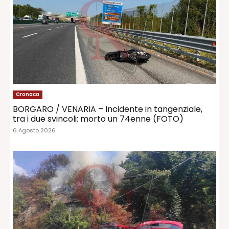
Cronaca
BORGARO / VENARIA – Incidente in tangenziale,
tra i due svincoli: morto un 74enne (FOTO)
6 Agosto 2026