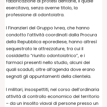
fabbricazione di protesi dentarie, il quale
esercitava, senza averne titolo, la
professione di odontoiatra.
I Finanzieri del Gruppo Ivrea, che hanno
condotto l’attività coordinati dalla Procura
della Repubblica eporediese, hanno altresì
sequestrato le attrezzature, tra cui il
cosiddetto “riunito odontoiatrico”, e i
farmaci presenti nello studio, alcuni dei
quali scaduti, oltre all’agenda dove erano
segnati gli appuntamenti della clientela.
I militari, insospettiti, nel corso dell’ordinaria
attività di controllo economico del territorio
– da un insolito viavai di persone presso un