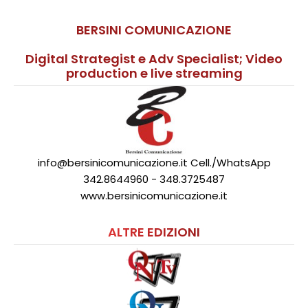
BERSINI COMUNICAZIONE
Digital Strategist e Adv Specialist; Video
production e live streaming
info@bersinicomunicazione.it Cell./WhatsApp
342.8644960 - 348.3725487
www.bersinicomunicazione.it
ALTRE EDIZIONI