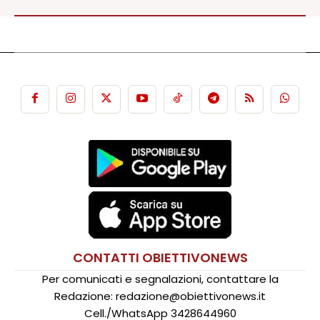
CONTATTI OBIETTIVONEWS
Per comunicati e segnalazioni, contattare la
Redazione: redazione@obiettivonews.it
Cell./WhatsApp 3428644960