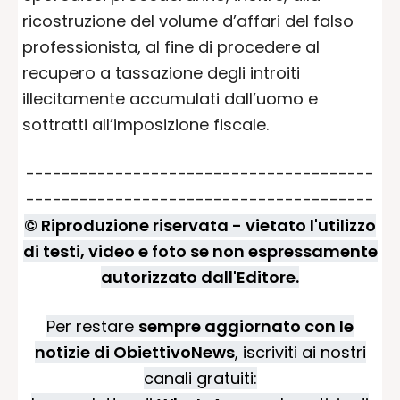
ricostruzione del volume d’affari del falso
professionista, al fine di procedere al
recupero a tassazione degli introiti
illecitamente accumulati dall’uomo e
sottratti all’imposizione fiscale.
---------------------------------------
---------------------------------------
© Riproduzione riservata - vietato l'utilizzo
di testi, video e foto se non espressamente
autorizzato dall'Editore.
Per restare
sempre aggiornato con le
notizie di ObiettivoNews
, iscriviti ai nostri
canali gratuiti: