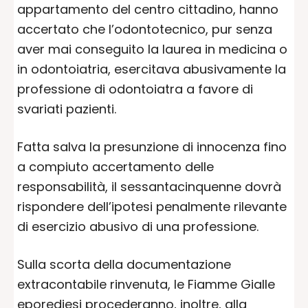
appartamento del centro cittadino, hanno
accertato che l’odontotecnico, pur senza
aver mai conseguito la laurea in medicina o
in odontoiatria, esercitava abusivamente la
professione di odontoiatra a favore di
svariati pazienti.
Fatta salva la presunzione di innocenza fino
a compiuto accertamento delle
responsabilità, il sessantacinquenne dovrà
rispondere dell’ipotesi penalmente rilevante
di esercizio abusivo di una professione.
Sulla scorta della documentazione
extracontabile rinvenuta, le Fiamme Gialle
eporediesi procederanno, inoltre, alla