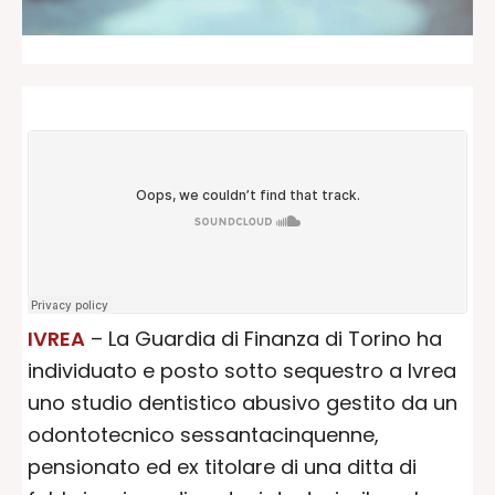
IVREA
– La Guardia di Finanza di Torino ha
individuato e posto sotto sequestro a Ivrea
uno studio dentistico abusivo gestito da un
odontotecnico sessantacinquenne,
pensionato ed ex titolare di una ditta di