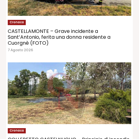
Cronaca
CASTELLAMONTE – Grave incidente a
Sant’Antonio, ferita una donna residente a
Cuorgnè (FOTO)
7 Agosto 2026
Cronaca