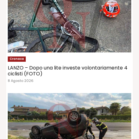
Cronaca
LANZO – Dopo una lite investe volontariamente 4
ciclisti (FOTO)
8 Agosto 2026