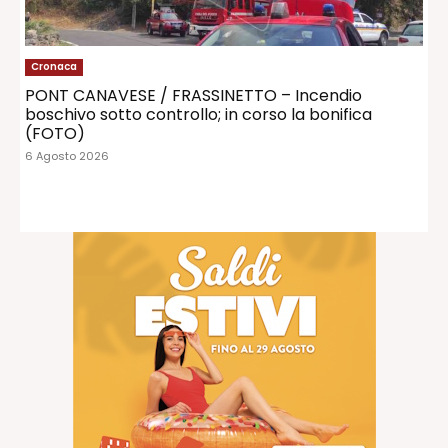
Cronaca
PONT CANAVESE / FRASSINETTO – Incendio
boschivo sotto controllo; in corso la bonifica
(FOTO)
6 Agosto 2026