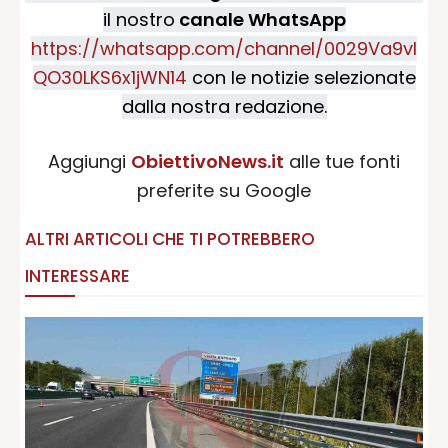
il nostro
canale WhatsApp
https://whatsapp.com/channel/0029Va9vI
QO30LKS6x1jWN14
con le notizie selezionate
dalla nostra redazione.
Aggiungi
ObiettivoNews.it
alle tue fonti
preferite su Google
ALTRI ARTICOLI CHE TI POTREBBERO
INTERESSARE