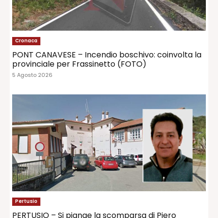
Cronaca
PONT CANAVESE – Incendio boschivo: coinvolta la
provinciale per Frassinetto (FOTO)
5 Agosto 2026
Pertusio
PERTUSIO – Si piange la scomparsa di Piero