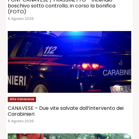
boschivo sotto controllo; in corso la bonifica
(FOTO)
6 Agosto 2026
Alto Canavese
CANAVESE – Due vite salvate dall’intervento dei
Carabinieri
6 Agosto 2026