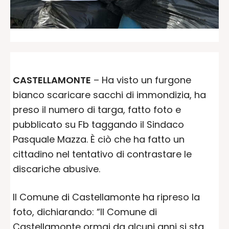
CASTELLAMONTE
– Ha visto un furgone
bianco scaricare sacchi di immondizia, ha
preso il numero di targa, fatto foto e
pubblicato su Fb taggando il Sindaco
Pasquale Mazza. È ciò che ha fatto un
cittadino nel tentativo di contrastare le
discariche abusive.
Il Comune di Castellamonte ha ripreso la
foto, dichiarando: “Il Comune di
Castellamonte ormai da alcuni anni si sta