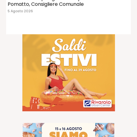
Pomatto, Consigliere Comunale
5 Agosto 2026