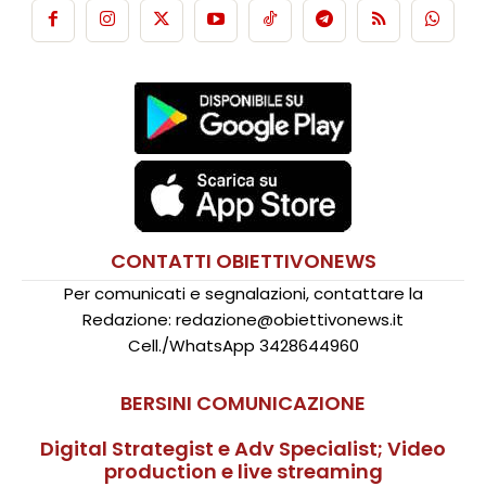
CONTATTI OBIETTIVONEWS
Per comunicati e segnalazioni, contattare la
Redazione: redazione@obiettivonews.it
Cell./WhatsApp 3428644960
BERSINI COMUNICAZIONE
Digital Strategist e Adv Specialist; Video
production e live streaming