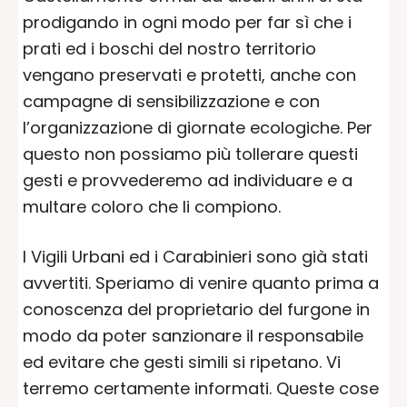
prodigando in ogni modo per far sì che i
prati ed i boschi del nostro territorio
vengano preservati e protetti, anche con
campagne di sensibilizzazione e con
l’organizzazione di giornate ecologiche. Per
questo non possiamo più tollerare questi
gesti e provvederemo ad individuare e a
multare coloro che li compiono.
I Vigili Urbani ed i Carabinieri sono già stati
avvertiti. Speriamo di venire quanto prima a
conoscenza del proprietario del furgone in
modo da poter sanzionare il responsabile
ed evitare che gesti simili si ripetano. Vi
terremo certamente informati. Queste cose