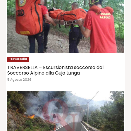
Traversella
TRAVERSELLA – Escursionista soccorsa dal
Soccorso Alpino alla Guja Lunga
5 Agosto 2026