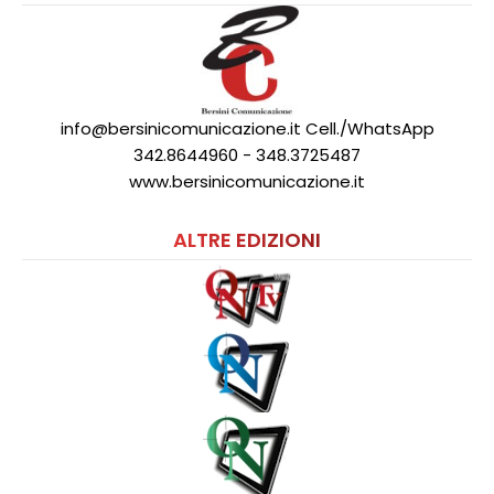
info@bersinicomunicazione.it Cell./WhatsApp
342.8644960 - 348.3725487
www.bersinicomunicazione.it
ALTRE EDIZIONI