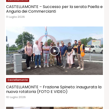
CASTELLAMONTE – Successo per la serata Paella e
Anguria dei Commercianti
11 Luglio 2026
Castellamonte
CASTELLAMONTE – Frazione Spineto: inaugurata la
nuova rotatoria (FOTO E VIDEO)
10 Luglio 2026