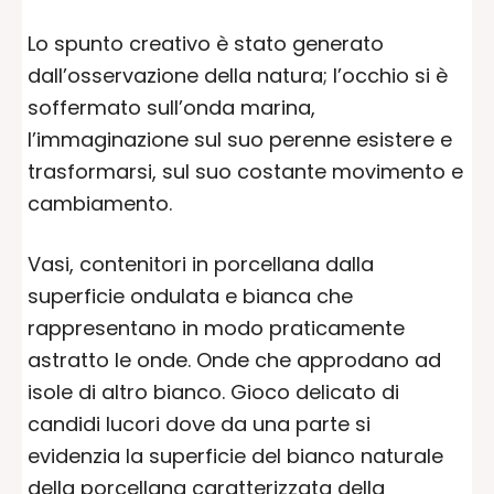
Lo spunto creativo è stato generato
dall’osservazione della natura; l’occhio si è
soffermato sull’onda marina,
l’immaginazione sul suo perenne esistere e
trasformarsi, sul suo costante movimento e
cambiamento.
Vasi, contenitori in porcellana dalla
superficie ondulata e bianca che
rappresentano in modo praticamente
astratto le onde. Onde che approdano ad
isole di altro bianco. Gioco delicato di
candidi lucori dove da una parte si
evidenzia la superficie del bianco naturale
della porcellana caratterizzata della