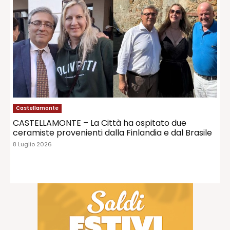
Castellamonte
CASTELLAMONTE – La Città ha ospitato due
ceramiste provenienti dalla Finlandia e dal Brasile
8 Luglio 2026