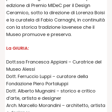
edizione di Premio MIDeC per il Design
Ceramico, sotto la direzione di Lorenza Boisi
e la curatela di Fabio Carnaghi, in continuità
con la storica tradizione lavenese che il
Museo promuove e preserva.
La GIURIA:
Dott.ssa Francesca Appiani – Curatrice del
Museo Alessi
Dott. Ferruccio Luppi – curatore della
Fondazione Piero Portaluppi
Dott. Alberto Mugnaini – storico e critico
d’arte, artista e designer
Arch. Marcello Morandini – architetto, artista