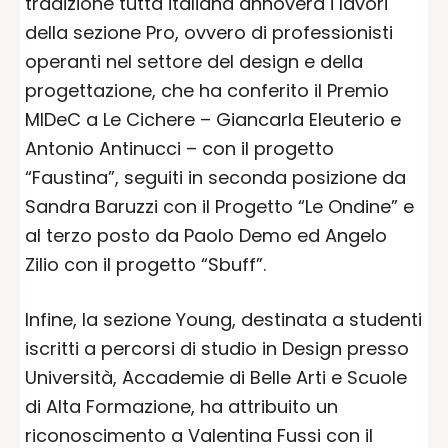
tradizione tutta italiana annovera i lavori
della sezione Pro, ovvero di professionisti
operanti nel settore del design e della
progettazione, che ha conferito il Premio
MIDeC a Le Cichere – Giancarla Eleuterio e
Antonio Antinucci – con il progetto
“Faustina”, seguiti in seconda posizione da
Sandra Baruzzi con il Progetto “Le Ondine” e
al terzo posto da Paolo Demo ed Angelo
Zilio con il progetto “Sbuff”.
Infine, la sezione Young, destinata a studenti
iscritti a percorsi di studio in Design presso
Università, Accademie di Belle Arti e Scuole
di Alta Formazione, ha attribuito un
riconoscimento a Valentina Fussi con il