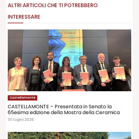
ALTRI ARTICOLI CHE TI POTREBBERO
INTERESSARE
Castellamonte
CASTELLAMONTE – Presentata in Senato la
65esima edizione della Mostra della Ceramica
30 Luglio 2026