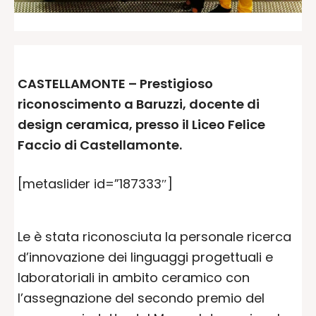
CASTELLAMONTE – Prestigioso
riconoscimento a Baruzzi, docente di
design ceramica, presso il Liceo Felice
Faccio di Castellamonte.
[metaslider id=”187333″]
Le è stata riconosciuta la personale ricerca
d’innovazione dei linguaggi progettuali e
laboratoriali in ambito ceramico con
l’assegnazione del secondo premio del