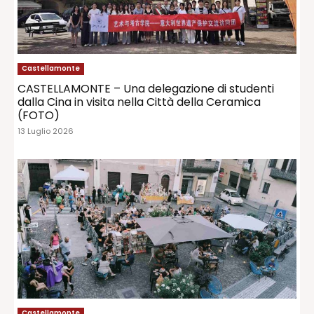
Castellamonte
CASTELLAMONTE – Una delegazione di studenti
dalla Cina in visita nella Città della Ceramica
(FOTO)
13 Luglio 2026
Castellamonte