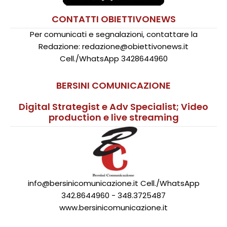
CONTATTI OBIETTIVONEWS
Per comunicati e segnalazioni, contattare la
Redazione: redazione@obiettivonews.it
Cell./WhatsApp 3428644960
BERSINI COMUNICAZIONE
Digital Strategist e Adv Specialist; Video
production e live streaming
info@bersinicomunicazione.it Cell./WhatsApp
342.8644960 - 348.3725487
www.bersinicomunicazione.it