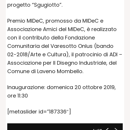
progetto “Sgugiotto”.
Premio MIDeC, promosso da MIDeC e
Associazione Amici del MIDeC, è realizzato
con il contributo della Fondazione
Comunitaria del Varesotto Onlus (bando
02-2018/Arte e Cultura), il patrocinio di ADI –
Associazione per Il Disegno Industriale, del
Comune di Laveno Mombello.
Inaugurazione: domenica 20 ottobre 2019,
ore 11:30
[metaslider id=”187336″]