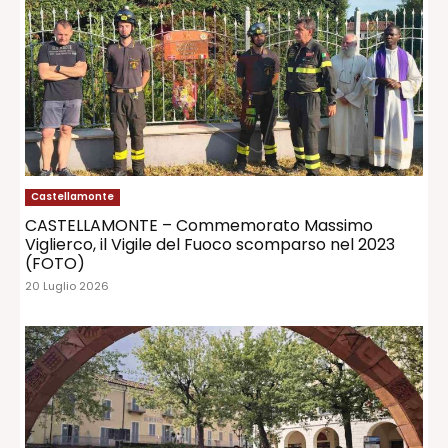
Castellamonte
CASTELLAMONTE – Commemorato Massimo
Viglierco, il Vigile del Fuoco scomparso nel 2023
(FOTO)
20 Luglio 2026