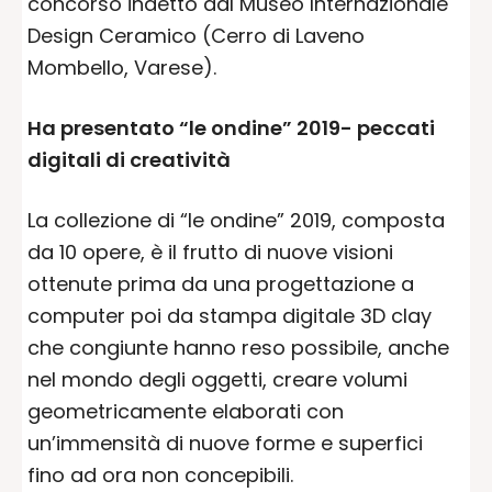
concorso indetto dal Museo Internazionale
Design Ceramico (Cerro di Laveno
Mombello, Varese).
Ha presentato “le ondine” 2019- peccati
digitali di creatività
La collezione di “le ondine” 2019, composta
da 10 opere, è il frutto di nuove visioni
ottenute prima da una progettazione a
computer poi da stampa digitale 3D clay
che congiunte hanno reso possibile, anche
nel mondo degli oggetti, creare volumi
geometricamente elaborati con
un’immensità di nuove forme e superfici
fino ad ora non concepibili.