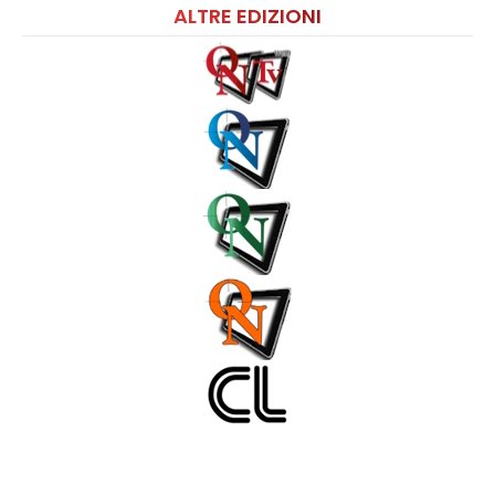
ALTRE EDIZIONI