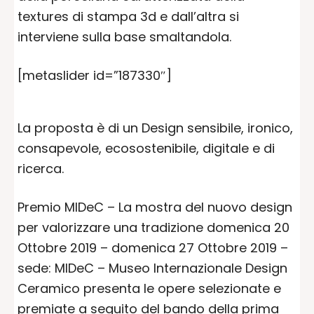
textures di stampa 3d e dall’altra si
interviene sulla base smaltandola.
[metaslider id=”187330″]
La proposta è di un Design sensibile, ironico,
consapevole, ecosostenibile, digitale e di
ricerca.
Premio MIDeC – La mostra del nuovo design
per valorizzare una tradizione domenica 20
Ottobre 2019 – domenica 27 Ottobre 2019 –
sede: MIDeC – Museo Internazionale Design
Ceramico presenta le opere selezionate e
premiate a seguito del bando della prima