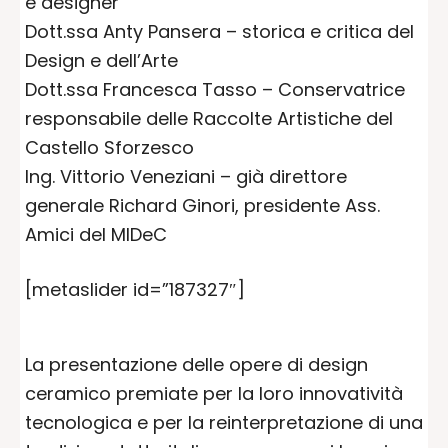
e designer
Dott.ssa Anty Pansera – storica e critica del
Design e dell’Arte
Dott.ssa Francesca Tasso – Conservatrice
responsabile delle Raccolte Artistiche del
Castello Sforzesco
Ing. Vittorio Veneziani – già direttore
generale Richard Ginori, presidente Ass.
Amici del MIDeC
[metaslider id=”187327″]
La presentazione delle opere di design
ceramico premiate per la loro innovatività
tecnologica e per la reinterpretazione di una