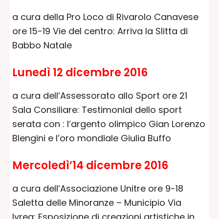
a cura della Pro Loco di Rivarolo Canavese
ore 15-19 Vie del centro: Arriva la Slitta di
Babbo Natale
Lunedì 12 dicembre 2016
a cura dell’Assessorato allo Sport ore 21
Sala Consiliare: Testimonial dello sport
serata con : l’argento olimpico Gian Lorenzo
Blengini e l’oro mondiale Giulia Buffo
Mercoledì’14 dicembre 2016
a cura dell’Associazione Unitre ore 9-18
Saletta delle Minoranze – Municipio Via
Ivrea: Esposizione di creazioni artistiche in