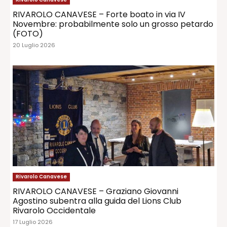
RIVAROLO CANAVESE – Forte boato in via IV
Novembre: probabilmente solo un grosso petardo
(FOTO)
20 Luglio 2026
Rivarolo Canavese
RIVAROLO CANAVESE – Graziano Giovanni
Agostino subentra alla guida del Lions Club
Rivarolo Occidentale
17 Luglio 2026