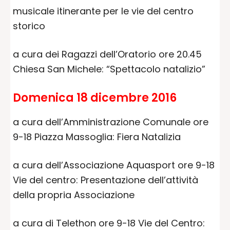
musicale itinerante per le vie del centro
storico
a cura dei Ragazzi dell’Oratorio ore 20.45
Chiesa San Michele: “Spettacolo natalizio”
Domenica 18 dicembre 2016
a cura dell’Amministrazione Comunale ore
9-18 Piazza Massoglia: Fiera Natalizia
a cura dell’Associazione Aquasport ore 9-18
Vie del centro: Presentazione dell’attività
della propria Associazione
a cura di Telethon ore 9-18 Vie del Centro: