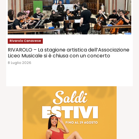
Rivarolo Canavese
RIVAROLO – La stagione artistica dell’Associazione
Liceo Musicale si è chiusa con un concerto
8 Luglio 2026