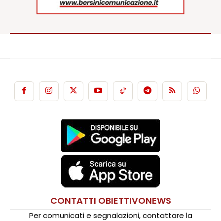
CONTATTI OBIETTIVONEWS
Per comunicati e segnalazioni, contattare la