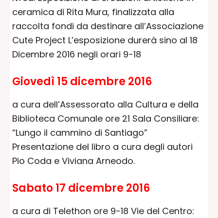
ceramica di Rita Mura, finalizzata alla
raccolta fondi da destinare all’Associazione
Cute Project L’esposizione durerà sino al 18
Dicembre 2016 negli orari 9-18
Giovedì 15 dicembre 2016
a cura dell’Assessorato alla Cultura e della
Biblioteca Comunale ore 21 Sala Consiliare:
“Lungo il cammino di Santiago”
Presentazione del libro a cura degli autori
Pio Coda e Viviana Arneodo.
Sabato 17 dicembre 2016
a cura di Telethon ore 9-18 Vie del Centro: