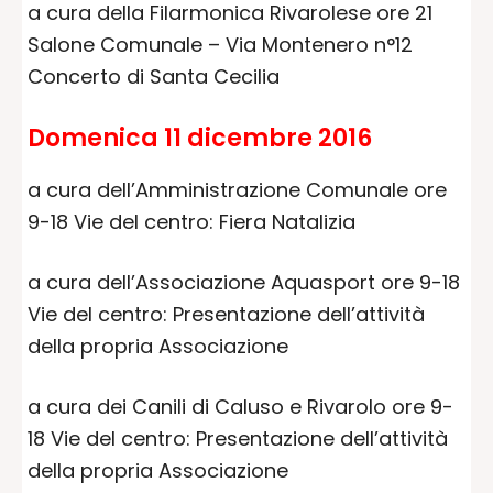
a cura della Filarmonica Rivarolese ore 21
Salone Comunale – Via Montenero n°12
Concerto di Santa Cecilia
Domenica 11 dicembre 2016
a cura dell’Amministrazione Comunale ore
9-18 Vie del centro: Fiera Natalizia
a cura dell’Associazione Aquasport ore 9-18
Vie del centro: Presentazione dell’attività
della propria Associazione
a cura dei Canili di Caluso e Rivarolo ore 9-
18 Vie del centro: Presentazione dell’attività
della propria Associazione