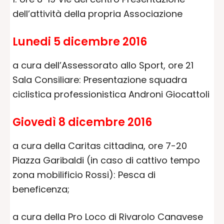
dell’attività della propria Associazione
Lunedi 5 dicembre 2016
a cura dell’Assessorato allo Sport, ore 21
Sala Consiliare: Presentazione squadra
ciclistica professionistica Androni Giocattoli
Giovedì 8 dicembre 2016
a cura della Caritas cittadina, ore 7-20
Piazza Garibaldi (in caso di cattivo tempo
zona mobilificio Rossi): Pesca di
beneficenza;
a cura della Pro Loco di Rivarolo Canavese