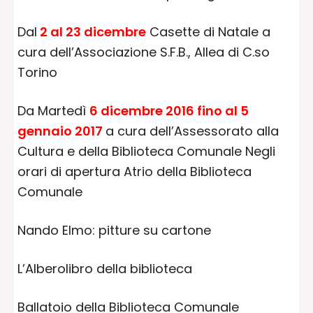
Dal
2 al 23 dicembre
Casette di Natale a
cura dell’Associazione S.F.B., Allea di C.so
Torino
Da Martedì
6 dicembre 2016 fino al 5
gennaio 2017
a cura dell’Assessorato alla
Cultura e della Biblioteca Comunale Negli
orari di apertura Atrio della Biblioteca
Comunale
Nando Elmo: pitture su cartone
L’Alberolibro della biblioteca
Ballatoio della Biblioteca Comunale