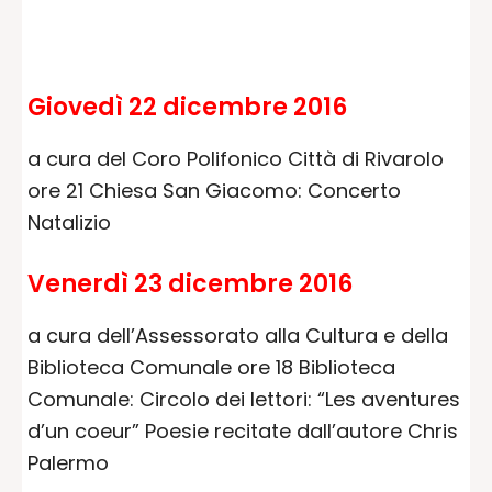
Giovedì 22 dicembre 2016
a cura del Coro Polifonico Città di Rivarolo
ore 21 Chiesa San Giacomo: Concerto
Natalizio
Venerdì 23 dicembre 2016
a cura dell’Assessorato alla Cultura e della
Biblioteca Comunale ore 18 Biblioteca
Comunale: Circolo dei lettori: “Les aventures
d’un coeur” Poesie recitate dall’autore Chris
Palermo