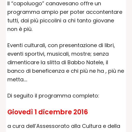
Il “capoluogo” canavesano offre un
programma ampio per poter accontentare
tutti, dai più piccolini a chi tanto giovane
non è più.
Eventi culturali, con presentazione di libri,
eventi sportivi, musicali, mostre; senza
dimenticare la slitta di Babbo Natele, il
banco di beneficenza e chi più ne ha , più ne
metta….
Di seguito il programma completo:
Giovedì 1 dicembre 2016
a cura dell’Assessorato alla Cultura e della