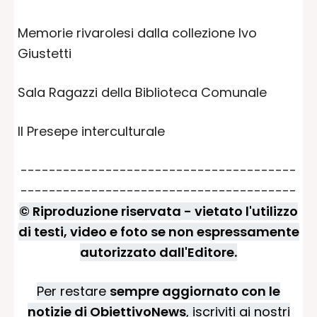
Memorie rivarolesi dalla collezione Ivo
Giustetti
Sala Ragazzi della Biblioteca Comunale
Il Presepe interculturale
---------------------------------------
---------------------------------------
© Riproduzione riservata - vietato l'utilizzo
di testi, video e foto se non espressamente
autorizzato dall'Editore.
Per restare
sempre aggiornato con le
notizie di ObiettivoNews
, iscriviti ai nostri