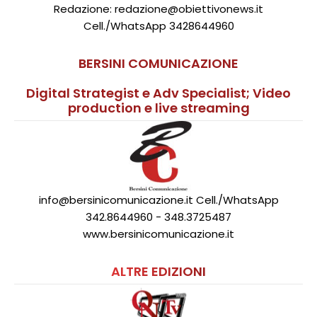
Redazione: redazione@obiettivonews.it
Cell./WhatsApp 3428644960
BERSINI COMUNICAZIONE
Digital Strategist e Adv Specialist; Video
production e live streaming
info@bersinicomunicazione.it Cell./WhatsApp
342.8644960 - 348.3725487
www.bersinicomunicazione.it
ALTRE EDIZIONI