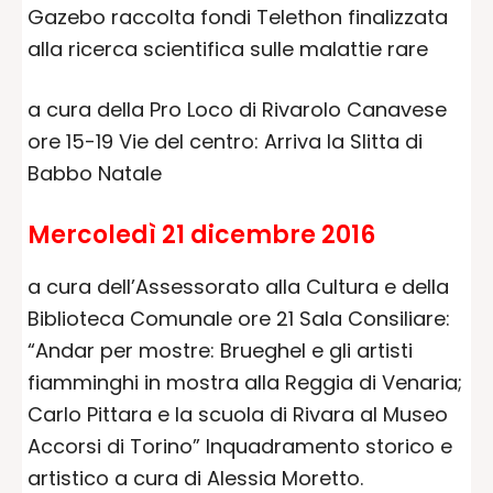
Gazebo raccolta fondi Telethon finalizzata
alla ricerca scientifica sulle malattie rare
a cura della Pro Loco di Rivarolo Canavese
ore 15-19 Vie del centro: Arriva la Slitta di
Babbo Natale
Mercoledì 21 dicembre 2016
a cura dell’Assessorato alla Cultura e della
Biblioteca Comunale ore 21 Sala Consiliare:
“Andar per mostre: Brueghel e gli artisti
fiamminghi in mostra alla Reggia di Venaria;
Carlo Pittara e la scuola di Rivara al Museo
Accorsi di Torino” Inquadramento storico e
artistico a cura di Alessia Moretto.