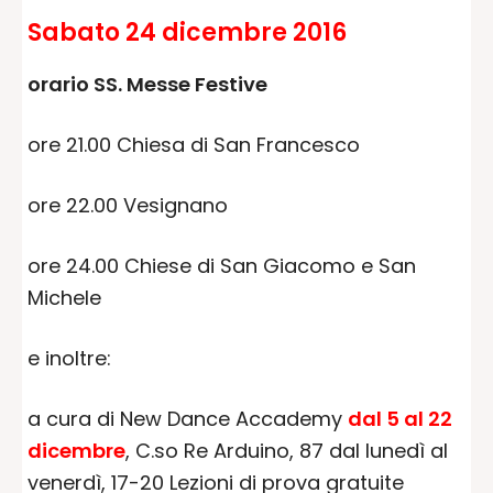
Sabato 24 dicembre 2016
orario SS. Messe Festive
ore 21.00 Chiesa di San Francesco
ore 22.00 Vesignano
ore 24.00 Chiese di San Giacomo e San
Michele
e inoltre:
a cura di New Dance Accademy
dal 5 al 22
dicembre
, C.so Re Arduino, 87 dal lunedì al
venerdì, 17-20 Lezioni di prova gratuite