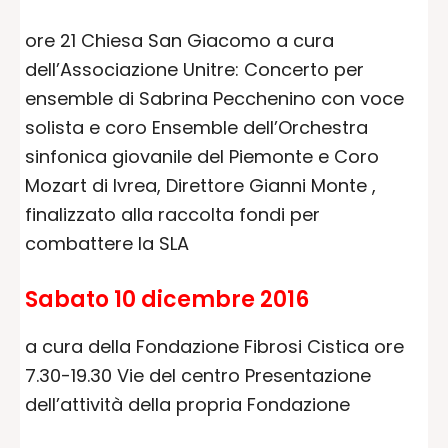
ore 21 Chiesa San Giacomo a cura
dell’Associazione Unitre: Concerto per
ensemble di Sabrina Pecchenino con voce
solista e coro Ensemble dell’Orchestra
sinfonica giovanile del Piemonte e Coro
Mozart di Ivrea, Direttore Gianni Monte ,
finalizzato alla raccolta fondi per
combattere la SLA
Sabato 10 dicembre 2016
a cura della Fondazione Fibrosi Cistica ore
7.30-19.30 Vie del centro Presentazione
dell’attività della propria Fondazione