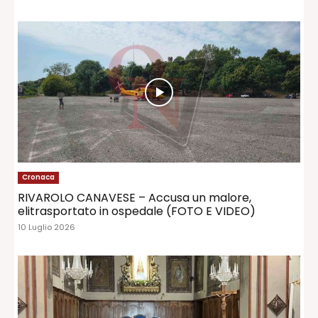
Cronaca
RIVAROLO CANAVESE – Accusa un malore,
elitrasportato in ospedale (FOTO E VIDEO)
10 Luglio 2026