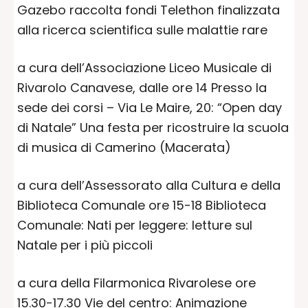
Gazebo raccolta fondi Telethon finalizzata
alla ricerca scientifica sulle malattie rare
a cura dell’Associazione Liceo Musicale di
Rivarolo Canavese, dalle ore 14 Presso la
sede dei corsi – Via Le Maire, 20: “Open day
di Natale” Una festa per ricostruire la scuola
di musica di Camerino (Macerata)
a cura dell’Assessorato alla Cultura e della
Biblioteca Comunale ore 15-18 Biblioteca
Comunale: Nati per leggere: letture sul
Natale per i più piccoli
a cura della Filarmonica Rivarolese ore
15.30-17.30 Vie del centro: Animazione