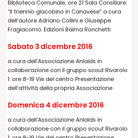
Biblioteca Comunale, ore 21 Sala Consiliare:
“Il triennio giacobino in Canavese” a cura
dell’autore Adriano Collini e Giuseppe
Fragiacomo. Edizioni Baima Ronchetti
Sabato 3 dicembre 2016
a cura dell’Associazione Anlaids in
collaborazione con il gruppo scout Rivarolo
1: ore 8-19 Vie del centro Presentazione
dell’attività della propria Associazione
Domenica 4 dicembre 2016
a cura dell’Associazione Anlaids in
collaborazione con il gruppo scout Rivarolo
1: ore 8-19 Vie del centro Presentazione