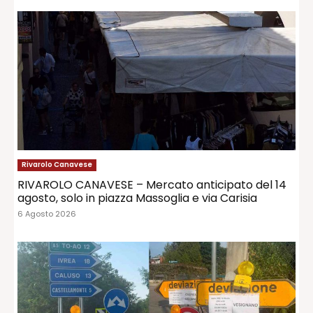
Rivarolo Canavese
RIVAROLO CANAVESE – Mercato anticipato del 14
agosto, solo in piazza Massoglia e via Carisia
6 Agosto 2026