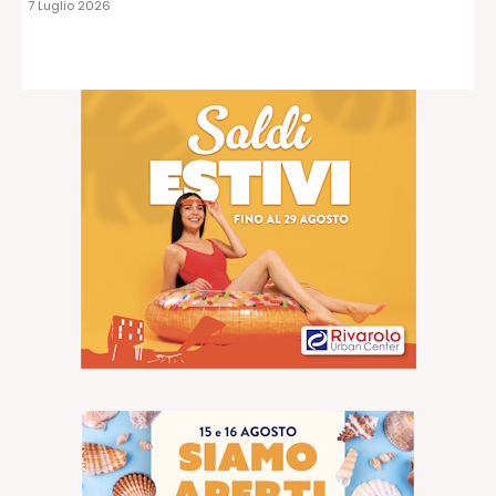
7 Luglio 2026