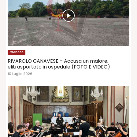
Cronaca
RIVAROLO CANAVESE – Accusa un malore,
elitrasportato in ospedale (FOTO E VIDEO)
10 Luglio 2026