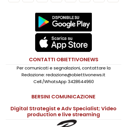
CONTATTI OBIETTIVONEWS
Per comunicati e segnalazioni, contattare la
Redazione: redazione@obiettivonews.it
Cell./WhatsApp 3428644960
BERSINI COMUNICAZIONE
Digital Strategist e Adv Specialist; Video
production e live streaming