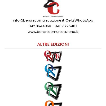
info@bersinicomunicazione.it Cell./WhatsApp
342.8644960 - 348.3725487
www.bersinicomunicazione.it
ALTRE EDIZIONI