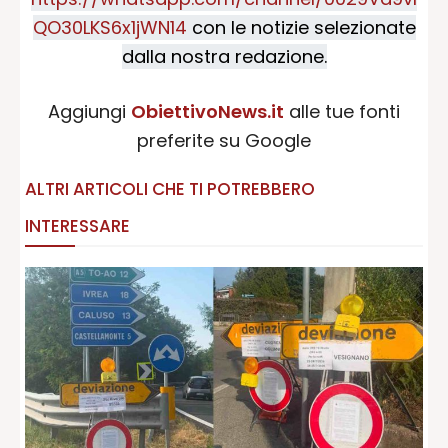
QO30LKS6x1jWN14
con le notizie selezionate
dalla nostra redazione.
Aggiungi
ObiettivoNews.it
alle tue fonti
preferite su Google
ALTRI ARTICOLI CHE TI POTREBBERO
INTERESSARE