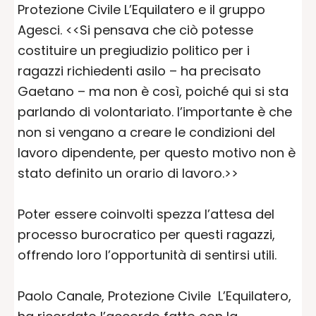
Protezione Civile L’Equilatero e il gruppo
Agesci. <<Si pensava che ciò potesse
costituire un pregiudizio politico per i
ragazzi richiedenti asilo – ha precisato
Gaetano – ma non è così, poiché qui si sta
parlando di volontariato. l’importante è che
non si vengano a creare le condizioni del
lavoro dipendente, per questo motivo non è
stato definito un orario di lavoro.>>
Poter essere coinvolti spezza l’attesa del
processo burocratico per questi ragazzi,
offrendo loro l’opportunità di sentirsi utili.
Paolo Canale, Protezione Civile L’Equilatero,