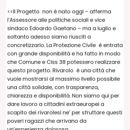
<<Il Progetto non è nato oggi – afferma
l’Assessore alle politiche sociali e vice
sindaco Edoardo Gaetano – ma a luglio e
soltanto adesso siamo riusciti a
concretizzarlo. La Protezione Civile è entrata
con grande disponibilità e ha fatto in modo
che Comune e Ciss 38 potessero realizzare
questo progetto. Rivarolo è una città che
vuole mostrarsi al massimo livello possibile
una città solidale, con trasparenza,
chiarezza e disponibilità. Non siamo qui per
dare lavoro a cittadini extraeuropei a
scapito dei rivarolesi ne’ per sfruttare questi
poveri ragazzi che arrivano da
un’esperienza dolorosa.