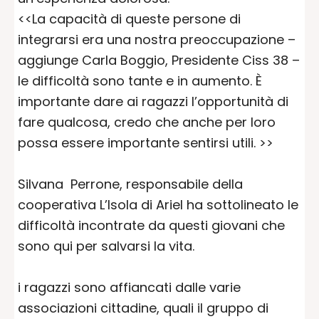
<<La capacità di queste persone di
integrarsi era una nostra preoccupazione –
aggiunge Carla Boggio, Presidente Ciss 38 –
le difficoltà sono tante e in aumento. È
importante dare ai ragazzi l’opportunità di
fare qualcosa, credo che anche per loro
possa essere importante sentirsi utili. >>
Silvana Perrone, responsabile della
cooperativa L’Isola di Ariel ha sottolineato le
difficoltà incontrate da questi giovani che
sono qui per salvarsi la vita.
i ragazzi sono affiancati dalle varie
associazioni cittadine, quali il gruppo di