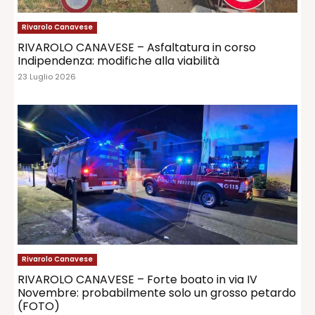
Rivarolo Canavese
RIVAROLO CANAVESE – Asfaltatura in corso
Indipendenza: modifiche alla viabilità
23 Luglio 2026
Rivarolo Canavese
RIVAROLO CANAVESE – Forte boato in via IV
Novembre: probabilmente solo un grosso petardo
(FOTO)