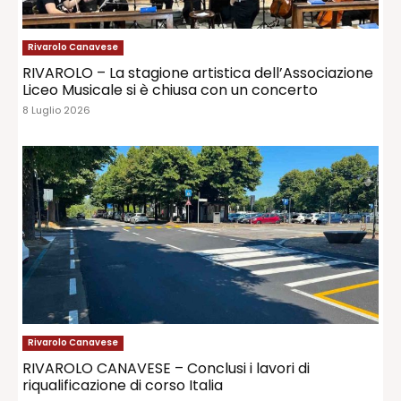
Rivarolo Canavese
RIVAROLO – La stagione artistica dell’Associazione
Liceo Musicale si è chiusa con un concerto
8 Luglio 2026
Rivarolo Canavese
RIVAROLO CANAVESE – Conclusi i lavori di
riqualificazione di corso Italia