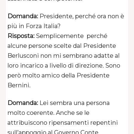
Domanda:
Presidente, perché ora non è
più in Forza Italia?
Risposta:
Semplicemente perché
alcune persone scelte dal Presidente
Berlusconi non mi sembrano adatte al
loro incarico a livello di direzione. Sono
però molto amico della Presidente
Bernini.
Domanda:
Lei sembra una persona
molto coerente. Anche se le
attribuiscono ripensamenti repentini
sull’appoggio al Governo Conte.