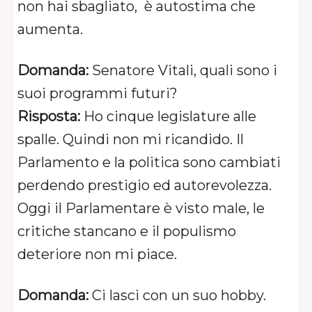
non hai sbagliato, è autostima che
aumenta.
Domanda:
Senatore Vitali, quali sono i
suoi programmi futuri?
Risposta:
Ho cinque legislature alle
spalle. Quindi non mi ricandido. Il
Parlamento e la politica sono cambiati
perdendo prestigio ed autorevolezza.
Oggi il Parlamentare è visto male, le
critiche stancano e il populismo
deteriore non mi piace.
Domanda:
Ci lasci con un suo hobby.