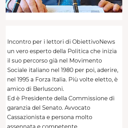
Incontro per i lettori di ObiettivoNews
un vero esperto della Politica che inizia
il suo percorso già nel Movimento
Sociale italiano nel 1980 per poi, aderire,
nel 1995 a Forza Italia. Più volte eletto, è
amico di Berlusconi.
Ed è Presidente della Commissione di
garanzia del Senato. Avvocato
Cassazionista e persona molto
assennata e competente.