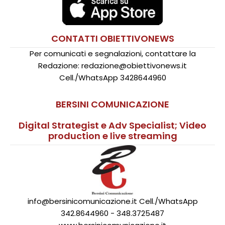
CONTATTI OBIETTIVONEWS
Per comunicati e segnalazioni, contattare la
Redazione: redazione@obiettivonews.it
Cell./WhatsApp 3428644960
BERSINI COMUNICAZIONE
Digital Strategist e Adv Specialist; Video
production e live streaming
info@bersinicomunicazione.it Cell./WhatsApp
342.8644960 - 348.3725487