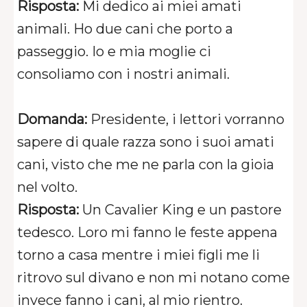
Risposta:
Mi dedico ai miei amati
animali. Ho due cani che porto a
passeggio. Io e mia moglie ci
consoliamo con i nostri animali.
Domanda:
Presidente, i lettori vorranno
sapere di quale razza sono i suoi amati
cani, visto che me ne parla con la gioia
nel volto.
Risposta:
Un Cavalier King e un pastore
tedesco. Loro mi fanno le feste appena
torno a casa mentre i miei figli me li
ritrovo sul divano e non mi notano come
invece fanno i cani, al mio rientro.