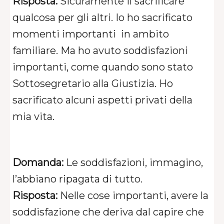
Risposta:
Sicuramente il sacrificare
qualcosa per gli altri. Io ho sacrificato
momenti importanti in ambito
familiare. Ma ho avuto soddisfazioni
importanti, come quando sono stato
Sottosegretario alla Giustizia. Ho
sacrificato alcuni aspetti privati della
mia vita.
Domanda:
Le soddisfazioni, immagino,
l’abbiano ripagata di tutto.
Risposta:
Nelle cose importanti, avere la
soddisfazione che deriva dal capire che