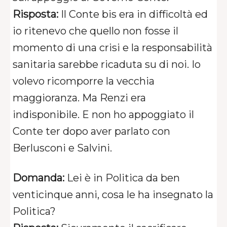
Risposta:
Il Conte bis era in difficoltà ed
io ritenevo che quello non fosse il
momento di una crisi e la responsabilità
sanitaria sarebbe ricaduta su di noi. Io
volevo ricomporre la vecchia
maggioranza. Ma Renzi era
indisponibile. E non ho appoggiato il
Conte ter dopo aver parlato con
Berlusconi e Salvini.
Domanda:
Lei è in Politica da ben
venticinque anni, cosa le ha insegnato la
Politica?