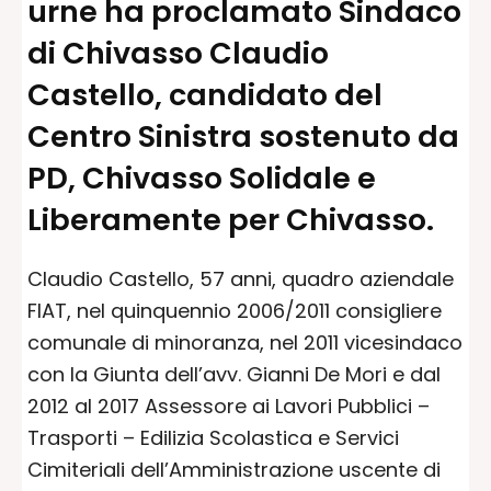
urne ha proclamato Sindaco
di Chivasso Claudio
Castello, candidato del
Centro Sinistra sostenuto da
PD, Chivasso Solidale e
Liberamente per Chivasso.
Claudio Castello, 57 anni, quadro aziendale
FIAT, nel quinquennio 2006/2011 consigliere
comunale di minoranza, nel 2011 vicesindaco
con la Giunta dell’avv. Gianni De Mori e dal
2012 al 2017 Assessore ai Lavori Pubblici –
Trasporti – Edilizia Scolastica e Servici
Cimiteriali dell’Amministrazione uscente di