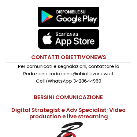
CONTATTI OBIETTIVONEWS
Per comunicati e segnalazioni, contattare la
Redazione: redazione@obiettivonews.it
Cell./WhatsApp 3428644960
BERSINI COMUNICAZIONE
Digital Strategist e Adv Specialist; Video
production e live streaming