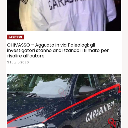
Cronaca
CHIVASSO – Agguato in via Paleologi: gli
investigatori stanno analizzando il filmato per
risalire all’autore
3 Luglio 2026