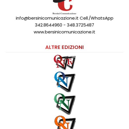
info@bersinicomunicazione.it Cell./WhatsApp
342.8644960 - 348.3725487
www.bersinicomunicazione.it
ALTRE EDIZIONI