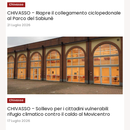
Chivasso
CHIVASSO – Riapre il collegamento ciclopedonale
al Parco del Sabiunè
21 Luglio 2026
Chivasso
CHIVASSO – Sollievo per i cittadini vulnerabili:
rifugio climatico contro il caldo al Movicentro
17 Luglio 2026