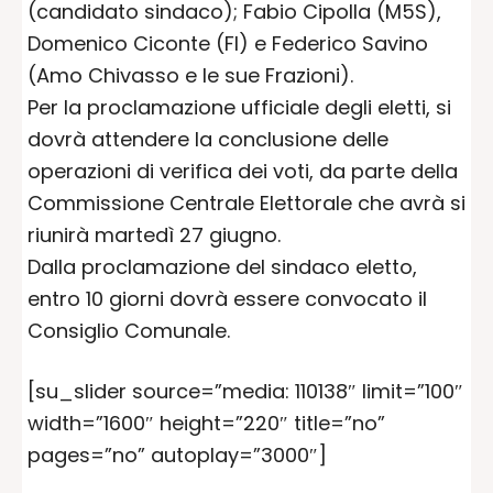
(candidato sindaco); Fabio Cipolla (M5S),
Domenico Ciconte (FI) e Federico Savino
(Amo Chivasso e le sue Frazioni).
Per la proclamazione ufficiale degli eletti, si
dovrà attendere la conclusione delle
operazioni di verifica dei voti, da parte della
Commissione Centrale Elettorale che avrà si
riunirà martedì 27 giugno.
Dalla proclamazione del sindaco eletto,
entro 10 giorni dovrà essere convocato il
Consiglio Comunale.
[su_slider source=”media: 110138″ limit=”100″
width=”1600″ height=”220″ title=”no”
pages=”no” autoplay=”3000″]