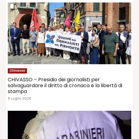
Chivasso
CHIVASSO – Presidio dei giornalisti per
salvaguardare il diritto di cronaca e la libertà di
stampa
8 Luglio 2026