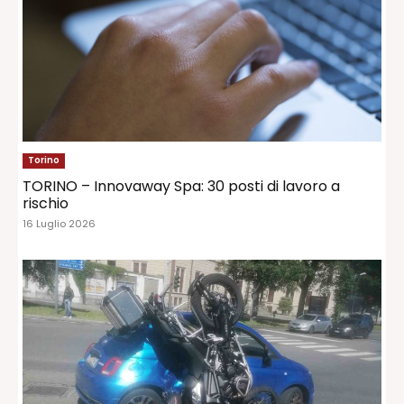
Torino
TORINO – Innovaway Spa: 30 posti di lavoro a
rischio
16 Luglio 2026