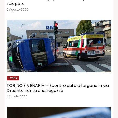
sciopero
5 Agosto 2026
Torino
TORINO / VENARIA – Scontro auto e furgone in via
Druento, ferita una ragazza
1 Agosto 2026