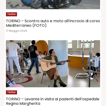
Torino
TORINO – Scontro auto e moto all’incrocio di corso
Mediterraneo (FOTO)
17 Maggio 2026
Torino
TORINO – Levante in visita ai pazienti dell’ospedale
Regina Margherita