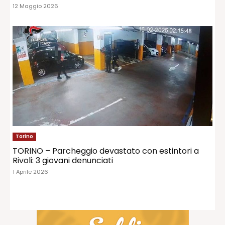
12 Maggio 2026
Torino
TORINO – Parcheggio devastato con estintori a
Rivoli: 3 giovani denunciati
1 Aprile 2026