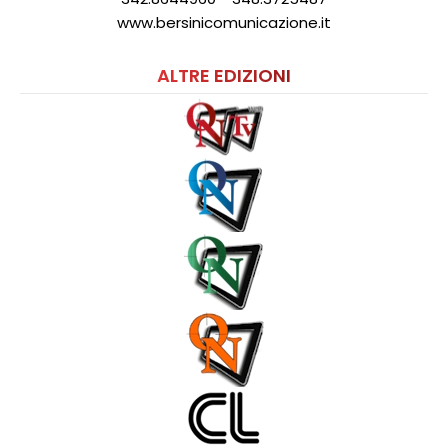
www.bersinicomunicazione.it
ALTRE EDIZIONI