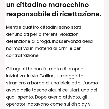
un cittadino marocchino
responsabile di ricettazione.
Mentre quattro cittadini sono stati
denunciati per differenti violazioni:
detenzione di droga, inosservanza della
normativa in materia di armi e per
contraffazione.
Gli agenti hanno fermato di propria
iniziativa, in via Galliari, un soggetto
straniero a bordo di una bicicletta. L’uomo
aveva nelle tasche alcuni cellulari, uno dei
quali spento. Dopo averlo attivato, gli
operatori notavano come sul display vi