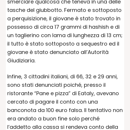
smerciare qualcosa che teneva in una delle
tasche del giubbotto. Fermato e sottoposto
a perquisizione, il giovane è stato trovato in
possesso di circa 17 grammi di hashish e di
un taglierino con lama di lunghezza di 13 cm;
il tutto è stato sottoposto a sequestro ed il
giovane è stato denunciato all’Autorità
Giudiziaria.
Infine, 3 cittadini italiani, di 66, 32 e 29 anni,
sono stati denunciati poiché, presso il
ristorante “Pane e pizza” di Eataly, avevano
cercato di pagare il conto con una
banconota da 100 euro falsa. Il tentativo non
era andato a buon fine solo perché
l’addetto alla cassa si rendeva conto della