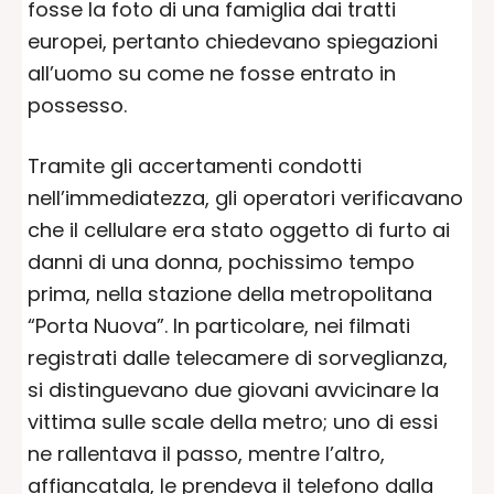
fosse la foto di una famiglia dai tratti
europei, pertanto chiedevano spiegazioni
all’uomo su come ne fosse entrato in
possesso.
Tramite gli accertamenti condotti
nell’immediatezza, gli operatori verificavano
che il cellulare era stato oggetto di furto ai
danni di una donna, pochissimo tempo
prima, nella stazione della metropolitana
“Porta Nuova”. In particolare, nei filmati
registrati dalle telecamere di sorveglianza,
si distinguevano due giovani avvicinare la
vittima sulle scale della metro; uno di essi
ne rallentava il passo, mentre l’altro,
affiancatala, le prendeva il telefono dalla