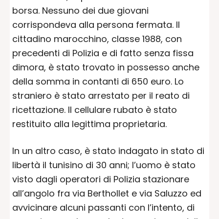
borsa. Nessuno dei due giovani
corrispondeva alla persona fermata. Il
cittadino marocchino, classe 1988, con
precedenti di Polizia e di fatto senza fissa
dimora, è stato trovato in possesso anche
della somma in contanti di 650 euro. Lo
straniero è stato arrestato per il reato di
ricettazione. Il cellulare rubato è stato
restituito alla legittima proprietaria.
In un altro caso, è stato indagato in stato di
libertà il tunisino di 30 anni; l’uomo è stato
visto dagli operatori di Polizia stazionare
all’angolo fra via Berthollet e via Saluzzo ed
avvicinare alcuni passanti con l’intento, di