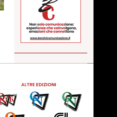
ALTRE EDIZIONI