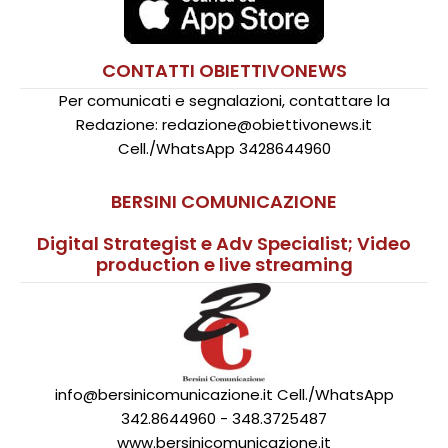
CONTATTI OBIETTIVONEWS
Per comunicati e segnalazioni, contattare la
Redazione: redazione@obiettivonews.it
Cell./WhatsApp 3428644960
BERSINI COMUNICAZIONE
Digital Strategist e Adv Specialist; Video
production e live streaming
info@bersinicomunicazione.it Cell./WhatsApp
342.8644960 - 348.3725487
www.bersinicomunicazione.it