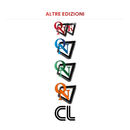
ALTRE EDIZIONI