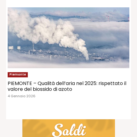
Piemonte
PIEMONTE – Qualità dell’aria nel 2025: rispettato il
valore del biossido di azoto
4 Gennaio 2026