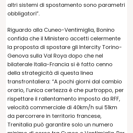
altri sistemi di spostamento sono parametri
obbligatori”.
Riguardo alla Cuneo-Ventimiglia, Bonino
confida che il Ministero accetti celermente
la proposta di spostare gli Intercity Torino-
Genova sulla Val Roya dopo che nel
bilaterale Italia-Francia si è fatto cenno
della strategicità di questa linea
transfrontaliera: “A pochi giorni dal cambio
orario, l’unica certezza è che purtroppo, per
rispettare il rallentamento imposto da RFF,
velocità commerciale di 40km/h sui 51km
da percorrere in territorio francese,
Trenitalia può garantire solo un numero