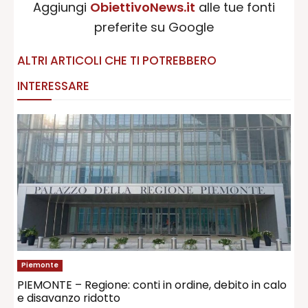
Aggiungi
ObiettivoNews.it
alle tue fonti
preferite su Google
ALTRI ARTICOLI CHE TI POTREBBERO
INTERESSARE
Piemonte
PIEMONTE – Regione: conti in ordine, debito in calo
e disavanzo ridotto