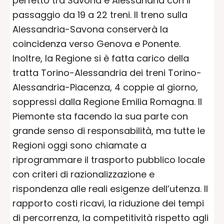
perfetto tra Savona e Alessandria con il
passaggio da 19 a 22 treni. Il treno sulla
Alessandria-Savona conserverà la
coincidenza verso Genova e Ponente.
Inoltre, la Regione si è fatta carico della
tratta Torino-Alessandria dei treni Torino-
Alessandria-Piacenza, 4 coppie al giorno,
soppressi dalla Regione Emilia Romagna. Il
Piemonte sta facendo la sua parte con
grande senso di responsabilità, ma tutte le
Regioni oggi sono chiamate a
riprogrammare il trasporto pubblico locale
con criteri di razionalizzazione e
rispondenza alle reali esigenze dell’utenza. Il
rapporto costi ricavi, la riduzione dei tempi
di percorrenza, la competitività rispetto agli