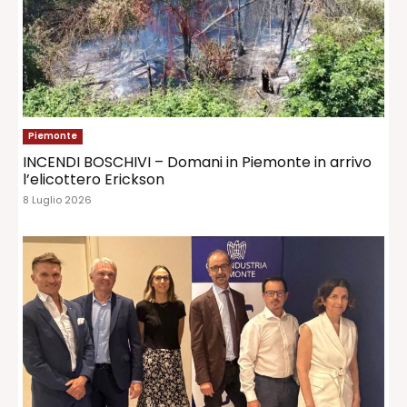
Piemonte
INCENDI BOSCHIVI – Domani in Piemonte in arrivo
l’elicottero Erickson
8 Luglio 2026