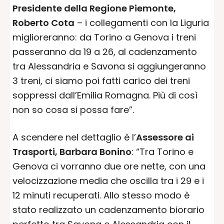
Presidente della Regione Piemonte,
Roberto Cota
– i collegamenti con la Liguria
miglioreranno: da Torino a Genova i treni
passeranno da 19 a 26, al cadenzamento
tra Alessandria e Savona si aggiungeranno
3 treni, ci siamo poi fatti carico dei treni
soppressi dall’Emilia Romagna. Più di così
non so cosa si possa fare”.
A scendere nel dettaglio è l’
Assessore ai
Trasporti, Barbara Bonino
: “Tra Torino e
Genova ci vorranno due ore nette, con una
velocizzazione media che oscilla tra i 29 e i
12 minuti recuperati. Allo stesso modo è
stato realizzato un cadenzamento biorario