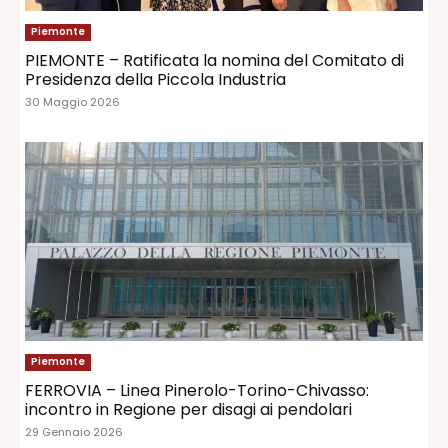
Piemonte
PIEMONTE – Ratificata la nomina del Comitato di
Presidenza della Piccola Industria
30 Maggio 2026
Piemonte
FERROVIA – Linea Pinerolo-Torino-Chivasso:
incontro in Regione per disagi ai pendolari
29 Gennaio 2026