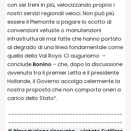
con sei treni in più, velocizzando proprio i
nostri servizi regionali veloci. Non può più
essere il Piemonte a pagare lo scotto di
convenzioni vetuste o manutenzioni
infrastrutturali mai fatte che hanno portato
al degrado di una linea fondamentale come
quella della Val Roya. Ci auguriamo –
conclude
Bonino
– che, dopo la discussione
avvenuta tra il premier Letta e il presidente
Hollande, il Governo accolga celermente la
nostra proposta che non comporta oneri a
carico dello Stato”.
---------------------------------------
---------------------------------------