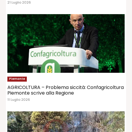
21 Luglio 2026
Piemonte
AGRICOLTURA – Problema siccità: Confagricoltura
Piemonte scrive alla Regione
11 Luglio 2026